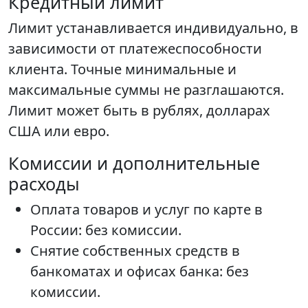
Кредитный лимит
Лимит устанавливается индивидуально, в
зависимости от платежеспособности
клиента. Точные минимальные и
максимальные суммы не разглашаются.
Лимит может быть в рублях, долларах
США или евро.
Комиссии и дополнительные
расходы
Оплата товаров и услуг по карте в
России: без комиссии.
Снятие собственных средств в
банкоматах и офисах банка: без
комиссии.