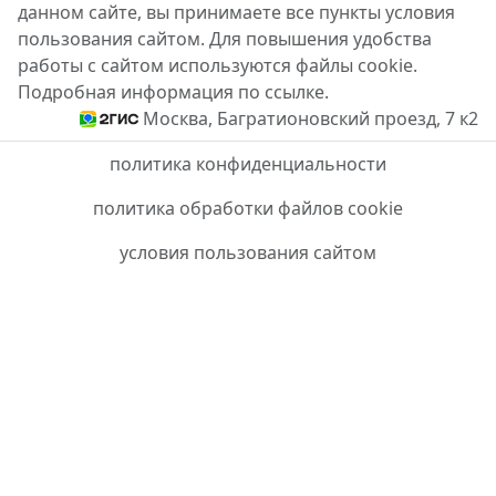
данном сайте, вы принимаете все пункты условия
пользования сайтом. Для повышения удобства
работы с сайтом используются файлы cookie.
Подробная информация по ссылке.
Москва, Багратионовский проезд, 7 к2
политика конфиденциальности
политика обработки файлов cookie
условия пользования сайтом