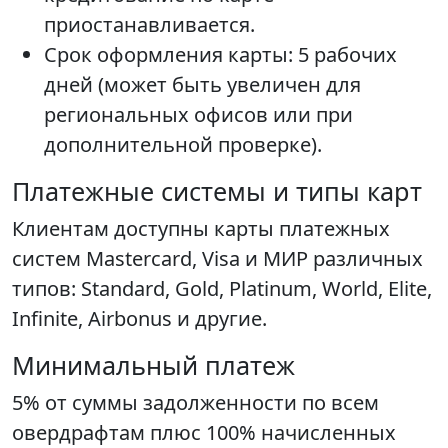
приостанавливается.
Срок оформления карты: 5 рабочих
дней (может быть увеличен для
региональных офисов или при
дополнительной проверке).
Платежные системы и типы карт
Клиентам доступны карты платежных
систем Mastercard, Visa и МИР различных
типов: Standard, Gold, Platinum, World, Elite,
Infinite, Airbonus и другие.
Минимальный платеж
5% от суммы задолженности по всем
овердрафтам плюс 100% начисленных