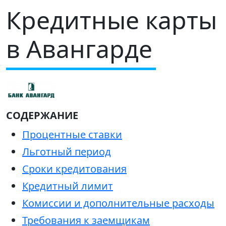
Кредитные карты
в Авангарде
СОДЕРЖАНИЕ
Процентные ставки
Льготный период
Сроки кредитования
Кредитный лимит
Комиссии и дополнительные расходы
Требования к заемщикам