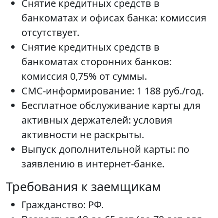
Снятие кредитных средств в
банкоматах и офисах банка: комиссия
отсутствует.
Снятие кредитных средств в
банкоматах сторонних банков:
комиссия 0,75% от суммы.
СМС-информирование: 1 188 руб./год.
Бесплатное обслуживание карты для
активных держателей: условия
активности не раскрыты.
Выпуск дополнительной карты: по
заявлению в интернет-банке.
Требования к заемщикам
Гражданство: РФ.