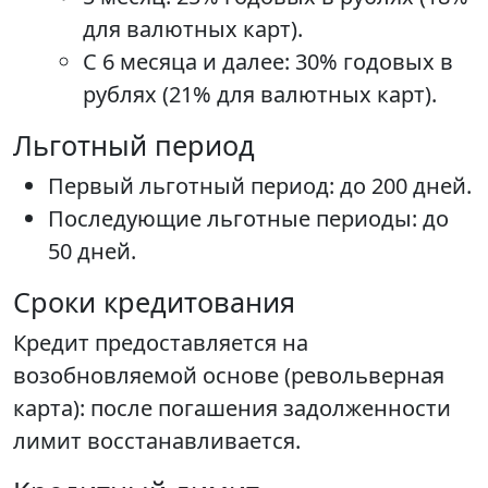
для валютных карт).
С 6 месяца и далее: 30% годовых в
рублях (21% для валютных карт).
Льготный период
Первый льготный период: до 200 дней.
Последующие льготные периоды: до
50 дней.
Сроки кредитования
Кредит предоставляется на
возобновляемой основе (револьверная
карта): после погашения задолженности
лимит восстанавливается.