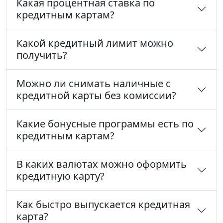
Какая процентная ставка по
кредитным картам?
Какой кредитный лимит можно
получить?
Можно ли снимать наличные с
кредитной карты без комиссии?
Какие бонусные программы есть по
кредитным картам?
В каких валютах можно оформить
кредитную карту?
Как быстро выпускается кредитная
карта?