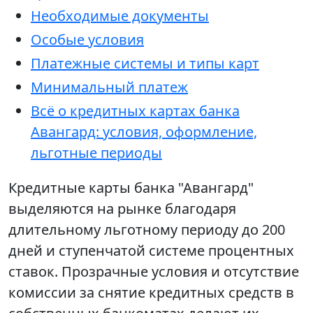
Необходимые документы
Особые условия
Платежные системы и типы карт
Минимальный платеж
Всё о кредитных картах банка
Авангард: условия, оформление,
льготные периоды
Кредитные карты банка "Авангард"
выделяются на рынке благодаря
длительному льготному периоду до 200
дней и ступенчатой системе процентных
ставок. Прозрачные условия и отсутствие
комиссии за снятие кредитных средств в