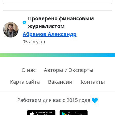
Проверено финансовым
журналистом
Абрамов Александр
05 августа
О нас
Авторы и Эксперты
Карта сайта
Вакансии
Контакты
Работаем для вас с 2015 года