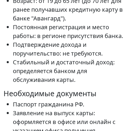
Возраст: от 19 до 65 лет (до 70 лет для
ранее получавших кредитную карту в
банке "Авангард").
Постоянная регистрация и место
работы: в регионе присутствия банка.
Подтверждение дохода и
поручительство: не требуются.
Стабильный и достаточный доход:
определяется банком для
обслуживания карты.
Необходимые документы
Паспорт гражданина РФ.
Заявление на выпуск карты:
оформляется в офисе или онлайн с
указанием офиса получения.