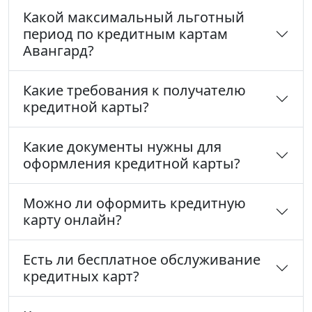
Какой максимальный льготный
период по кредитным картам
Авангард?
Какие требования к получателю
кредитной карты?
Какие документы нужны для
оформления кредитной карты?
Можно ли оформить кредитную
карту онлайн?
Есть ли бесплатное обслуживание
кредитных карт?