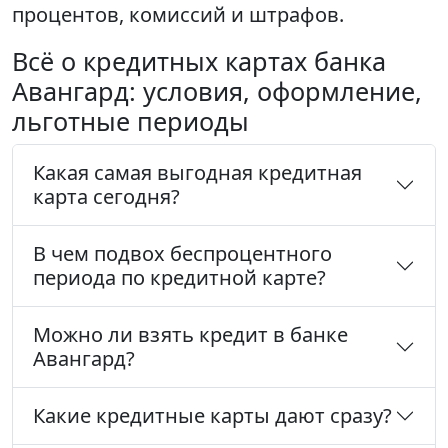
процентов, комиссий и штрафов.
Всё о кредитных картах банка
Авангард: условия, оформление,
льготные периоды
Какая самая выгодная кредитная
карта сегодня?
В чем подвох беспроцентного
периода по кредитной карте?
Можно ли взять кредит в банке
Авангард?
Какие кредитные карты дают сразу?