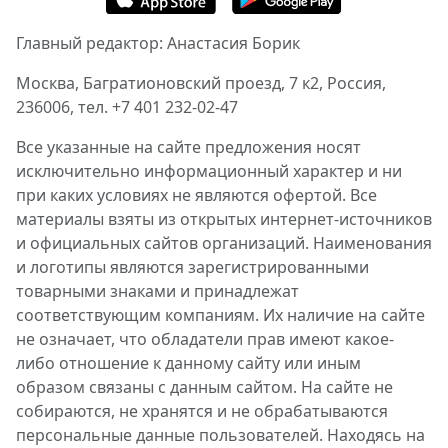
Главный редактор: Анастасия Борик
Москва, Багратионовский проезд, 7 к2, Россия,
236006, тел. +7 401 232-02-47
Все указанные на сайте предложения носят
исключительно информационный характер и ни
при каких условиях не являются офертой. Все
материалы взяты из открытых интернет-источников
и официальных сайтов организаций. Наименования
и логотипы являются зарегистрированными
товарными знаками и принадлежат
соответствующим компаниям. Их наличие на сайте
не означает, что обладатели прав имеют какое-
либо отношение к данному сайту или иным
образом связаны с данным сайтом. На сайте не
собираются, не хранятся и не обрабатываются
персональные данные пользователей. Находясь на