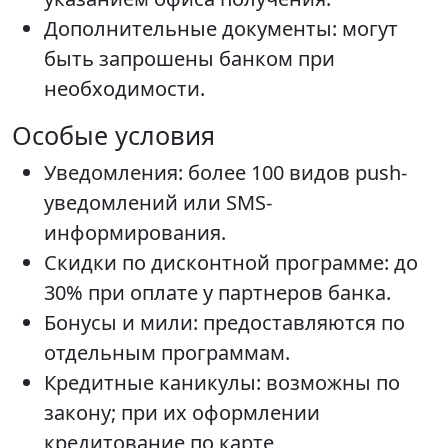
Дополнительные документы: могут
быть запрошены банком при
необходимости.
Особые условия
Уведомления: более 100 видов push-
уведомлений или SMS-
информирования.
Скидки по дисконтной программе: до
30% при оплате у партнеров банка.
Бонусы и мили: предоставляются по
отдельным программам.
Кредитные каникулы: возможны по
закону; при их оформлении
кредитование по карте