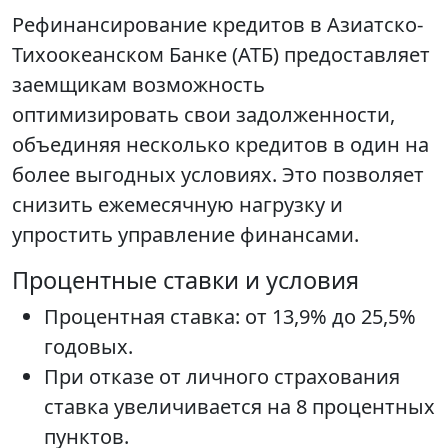
Рефинансирование кредитов в Азиатско-
Тихоокеанском Банке (АТБ) предоставляет
заемщикам возможность
оптимизировать свои задолженности,
объединяя несколько кредитов в один на
более выгодных условиях. Это позволяет
снизить ежемесячную нагрузку и
упростить управление финансами.
Процентные ставки и условия
Процентная ставка: от 13,9% до 25,5%
годовых.
При отказе от личного страхования
ставка увеличивается на 8 процентных
пунктов.