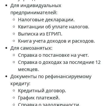
Для индивидуальных
предпринимателей:
Налоговые декларации.
Квитанции об уплате налогов.
Выписка из ЕГРИП.
Книга учета доходов и расходов.
Для самозанятых:
Справка о постановке на учет.
Справка о доходах за последние 12
месяцев.
Документы по рефинансируемому
кредиту:
Кредитный договор.
График платежей.
Справка о задолженности.