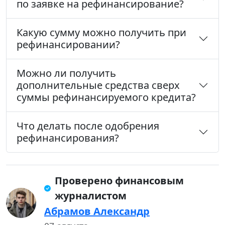
по заявке на рефинансирование?
Какую сумму можно получить при
рефинансировании?
Можно ли получить
дополнительные средства сверх
суммы рефинансируемого кредита?
Что делать после одобрения
рефинансирования?
Проверено финансовым
журналистом
Абрамов Александр