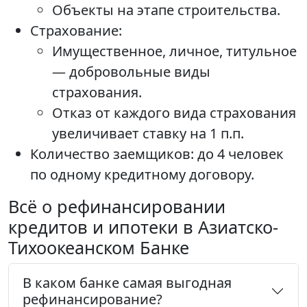
Объекты на этапе строительства.
Страхование:
Имущественное, личное, титульное
— добровольные виды
страхования.
Отказ от каждого вида страхования
увеличивает ставку на 1 п.п.
Количество заемщиков: до 4 человек
по одному кредитному договору.
Всё о рефинансировании
кредитов и ипотеки в Азиатско-
Тихоокеанском Банке
В каком банке самая выгодная
рефинансирование?