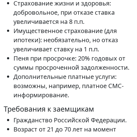
Страхование жизни и здоровья:
добровольное, при отказе ставка
увеличивается на 8 п.п.
Имущественное страхование (для
ипотеки): необязательно, но отказ
увеличивает ставку на 1 п.п.
Пеня при просрочке: 20% годовых от
суммы просроченной задолженности.
Дополнительные платные услуги:
возможны, например, платное СМС-
информирование.
Требования к заемщикам
Гражданство Российской Федерации.
Возраст от 21 до 70 лет на момент