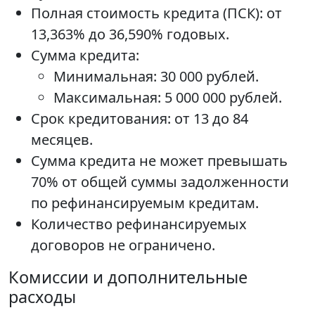
Полная стоимость кредита (ПСК): от
13,363% до 36,590% годовых.
Сумма кредита:
Минимальная: 30 000 рублей.
Максимальная: 5 000 000 рублей.
Срок кредитования: от 13 до 84
месяцев.
Сумма кредита не может превышать
70% от общей суммы задолженности
по рефинансируемым кредитам.
Количество рефинансируемых
договоров не ограничено.
Комиссии и дополнительные
расходы