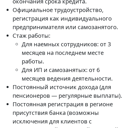
окончания срока кредита.
Официальное трудоустройство,
регистрация как индивидуального
предпринимателя или самозанятого.
Стаж работы:
Для наемных сотрудников: от 3
месяцев на последнем месте
работы.
Для ИП и самозанятых: от 6
месяцев ведения деятельности.
Постоянный источник дохода (для
пенсионеров — регулярные выплаты).
Постоянная регистрация в регионе
присутствия банка (возможны
исключения для клиентов с