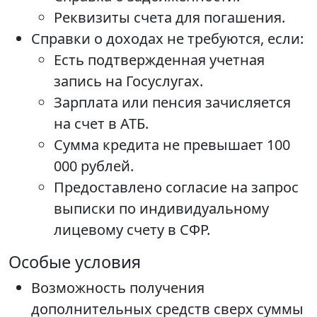
Реквизиты счета для погашения.
Справки о доходах не требуются, если:
Есть подтвержденная учетная
запись на Госуслугах.
Зарплата или пенсия зачисляется
на счет в АТБ.
Сумма кредита не превышает 100
000 рублей.
Предоставлено согласие на запрос
выписки по индивидуальному
лицевому счету в СФР.
Особые условия
Возможность получения
дополнительных средств сверх суммы