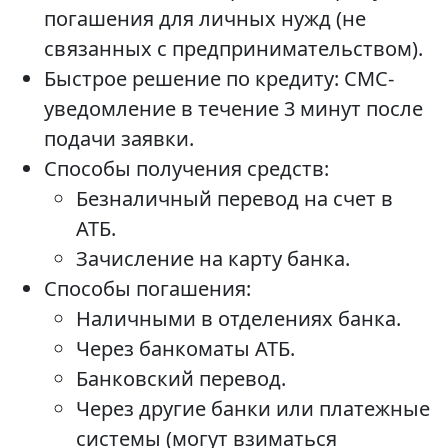
погашения для личных нужд (не
связанных с предпринимательством).
Быстрое решение по кредиту: СМС-
уведомление в течение 3 минут после
подачи заявки.
Способы получения средств:
Безналичный перевод на счет в
АТБ.
Зачисление на карту банка.
Способы погашения:
Наличными в отделениях банка.
Через банкоматы АТБ.
Банковский перевод.
Через другие банки или платежные
системы (могут взиматься