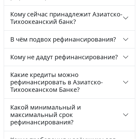
Кому сейчас принадлежит Азиатско-
Тихоокеанский банк?
В чём подвох рефинансирования?
Кому не дадут рефинансирование?
Какие кредиты можно
рефинансировать в Азиатско-
Тихоокеанском Банке?
Какой минимальный и
максимальный срок
рефинансирования?