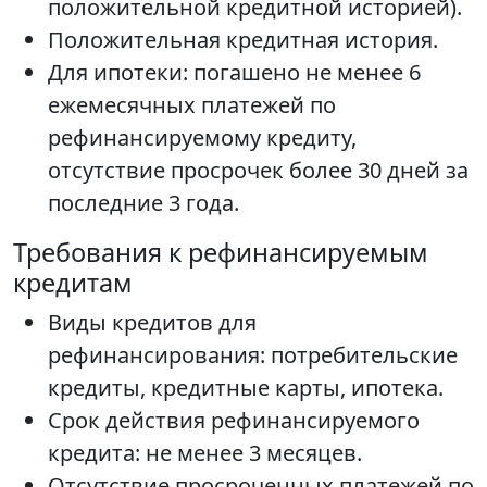
положительной кредитной историей).
Положительная кредитная история.
Для ипотеки: погашено не менее 6
ежемесячных платежей по
рефинансируемому кредиту,
отсутствие просрочек более 30 дней за
последние 3 года.
Требования к рефинансируемым
кредитам
Виды кредитов для
рефинансирования: потребительские
кредиты, кредитные карты, ипотека.
Срок действия рефинансируемого
кредита: не менее 3 месяцев.
Отсутствие просроченных платежей по