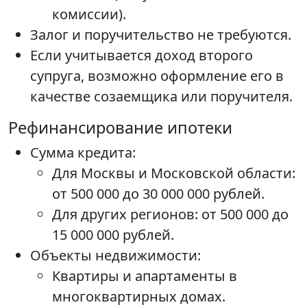
комиссии).
Залог и поручительство не требуются.
Если учитывается доход второго
супруга, возможно оформление его в
качестве созаемщика или поручителя.
Рефинансирование ипотеки
Сумма кредита:
Для Москвы и Московской области:
от 500 000 до 30 000 000 рублей.
Для других регионов: от 500 000 до
15 000 000 рублей.
Объекты недвижимости:
Квартиры и апартаменты в
многоквартирных домах.