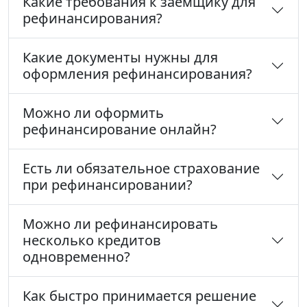
Какие требования к заёмщику для
рефинансирования?
Какие документы нужны для
оформления рефинансирования?
Можно ли оформить
рефинансирование онлайн?
Есть ли обязательное страхование
при рефинансировании?
Можно ли рефинансировать
несколько кредитов
одновременно?
Как быстро принимается решение