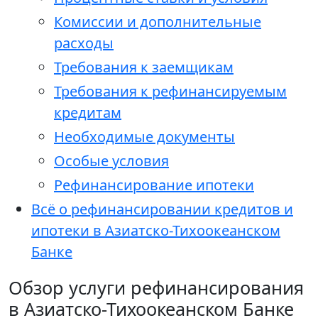
Комиссии и дополнительные
расходы
Требования к заемщикам
Требования к рефинансируемым
кредитам
Необходимые документы
Особые условия
Рефинансирование ипотеки
Всё о рефинансировании кредитов и
ипотеки в Азиатско-Тихоокеанском
Банке
Обзор услуги рефинансирования
в Азиатско-Тихоокеанском Банке