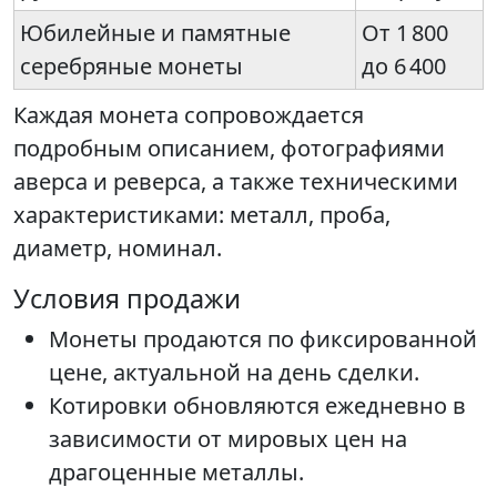
Юбилейные и памятные
От 1 800
серебряные монеты
до 6 400
Каждая монета сопровождается
подробным описанием, фотографиями
аверса и реверса, а также техническими
характеристиками: металл, проба,
диаметр, номинал.
Условия продажи
Монеты продаются по фиксированной
цене, актуальной на день сделки.
Котировки обновляются ежедневно в
зависимости от мировых цен на
драгоценные металлы.