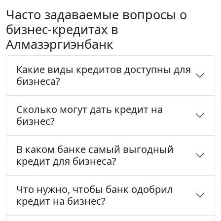
Часто задаваемые вопросы о
бизнес-кредитах в
Алмазэргиэнбанк
Какие виды кредитов доступны для
бизнеса?
Сколько могут дать кредит на
бизнес?
В каком банке самый выгодный
кредит для бизнеса?
Что нужно, чтобы банк одобрил
кредит на бизнес?