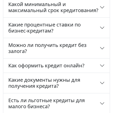
Какой минимальный и
максимальный срок кредитования?
Какие процентные ставки по
бизнес-кредитам?
Можно ли получить кредит без
залога?
Как оформить кредит онлайн?
Какие документы нужны для
получения кредита?
Есть ли льготные кредиты для
малого бизнеса?