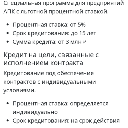
Специальная программа для предприятий
АПК с льготной процентной ставкой.
Процентная ставка: от 5%
Срок кредитования: до 15 лет
Сумма кредита: от 3 млн ₽
Кредит на цели, связанные с
исполнением контракта
Кредитование под обеспечение
контрактов с индивидуальными
условиями.
Процентная ставка: определяется
индивидуально
Срок кредитования: на срок действия