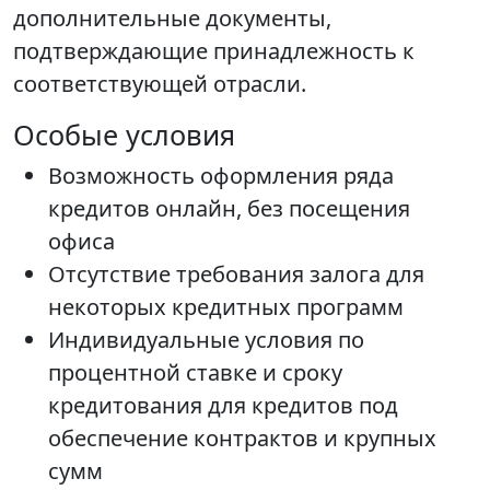
дополнительные документы,
подтверждающие принадлежность к
соответствующей отрасли.
Особые условия
Возможность оформления ряда
кредитов онлайн, без посещения
офиса
Отсутствие требования залога для
некоторых кредитных программ
Индивидуальные условия по
процентной ставке и сроку
кредитования для кредитов под
обеспечение контрактов и крупных
сумм