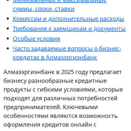
суммы, сроки, ставки
Комиссии и дополнительные расходы
Требования к заемщикам и документы
Особые условия
Часто задаваемые вопросы о бизнес-
кредитах в Алмазэргиэнбанк
Алмазэргиэнбанк в 2025 году предлагает
бизнесу разнообразные кредитные
продукты с гибкими условиями, которые
подходят для различных потребностей
предпринимателей. Ключевыми
особенностями являются возможность
оформления кредитов онлайн с