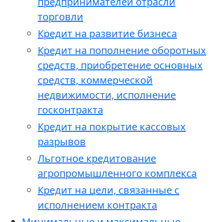
предпринимателей отрасли
торговли
Кредит на развитие бизнеса
Кредит на пополнение оборотных
средств, приобретение основных
средств, коммерческой
недвижимости, исполнение
госконтракта
Кредит на покрытие кассовых
разрывов
Льготное кредитование
агропромышленного комплекса
Кредит на цели, связанные с
исполнением контракта
Минимальные и максимальные