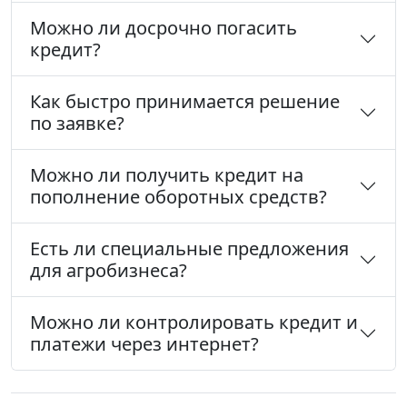
Можно ли досрочно погасить
кредит?
Как быстро принимается решение
по заявке?
Можно ли получить кредит на
пополнение оборотных средств?
Есть ли специальные предложения
для агробизнеса?
Можно ли контролировать кредит и
платежи через интернет?