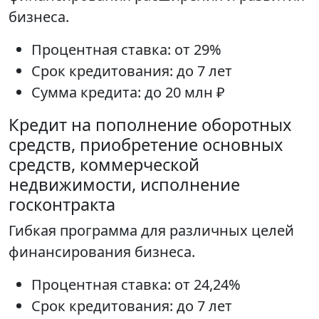
бизнеса.
Процентная ставка: от 29%
Срок кредитования: до 7 лет
Сумма кредита: до 20 млн ₽
Кредит на пополнение оборотных
средств, приобретение основных
средств, коммерческой
недвижимости, исполнение
госконтракта
Гибкая программа для различных целей
финансирования бизнеса.
Процентная ставка: от 24,24%
Срок кредитования: до 7 лет