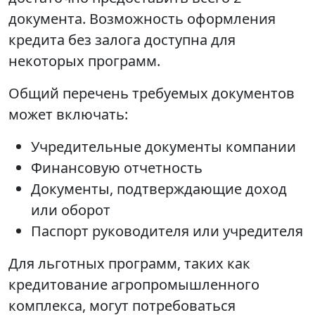
документа. Возможность оформления
кредита без залога доступна для
некоторых программ.
Общий перечень требуемых документов
может включать:
Учредительные документы компании
Финансовую отчетность
Документы, подтверждающие доход
или оборот
Паспорт руководителя или учредителя
Для льготных программ, таких как
кредитование агропромышленного
комплекса, могут потребоваться