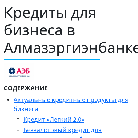
Кредиты для
бизнеса в
Алмазэргиэнбанк
СОДЕРЖАНИЕ
Актуальные кредитные продукты для
бизнеса
Кредит «Легкий 2.0»
Беззалоговый кредит для