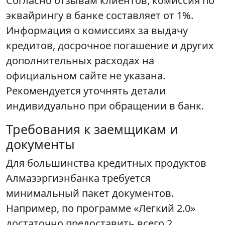
Согласно отзывам клиентов, комиссия по
эквайрингу в банке составляет от 1%.
Информация о комиссиях за выдачу
кредитов, досрочное погашение и других
дополнительных расходах на
официальном сайте не указана.
Рекомендуется уточнять детали
индивидуально при обращении в банк.
Требования к заемщикам и
документы
Для большинства кредитных продуктов
Алмазэргиэнбанка требуется
минимальный пакет документов.
Например, по программе «Легкий 2.0»
достаточно предоставить всего 2