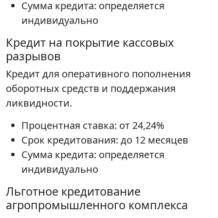
Сумма кредита: определяется
индивидуально
Кредит на покрытие кассовых
разрывов
Кредит для оперативного пополнения
оборотных средств и поддержания
ликвидности.
Процентная ставка: от 24,24%
Срок кредитования: до 12 месяцев
Сумма кредита: определяется
индивидуально
Льготное кредитование
агропромышленного комплекса