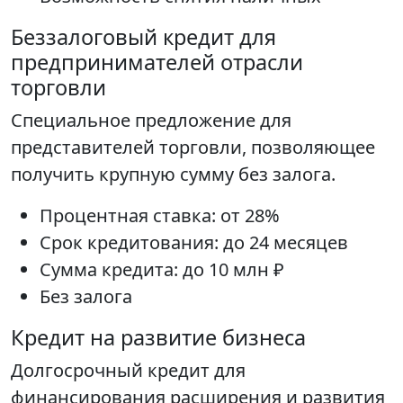
Беззалоговый кредит для
предпринимателей отрасли
торговли
Специальное предложение для
представителей торговли, позволяющее
получить крупную сумму без залога.
Процентная ставка: от 28%
Срок кредитования: до 24 месяцев
Сумма кредита: до 10 млн ₽
Без залога
Кредит на развитие бизнеса
Долгосрочный кредит для
финансирования расширения и развития