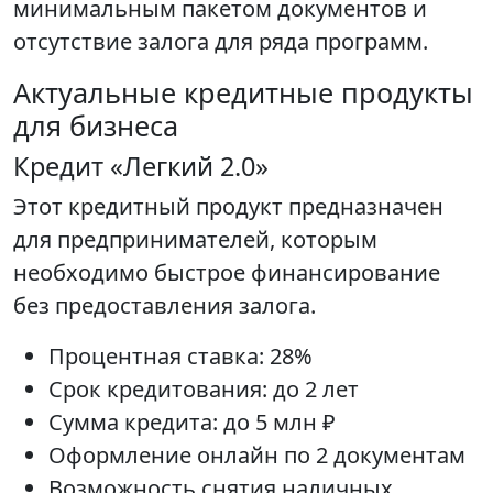
минимальным пакетом документов и
отсутствие залога для ряда программ.
Актуальные кредитные продукты
для бизнеса
Кредит «Легкий 2.0»
Этот кредитный продукт предназначен
для предпринимателей, которым
необходимо быстрое финансирование
без предоставления залога.
Процентная ставка: 28%
Срок кредитования: до 2 лет
Сумма кредита: до 5 млн ₽
Оформление онлайн по 2 документам
Возможность снятия наличных