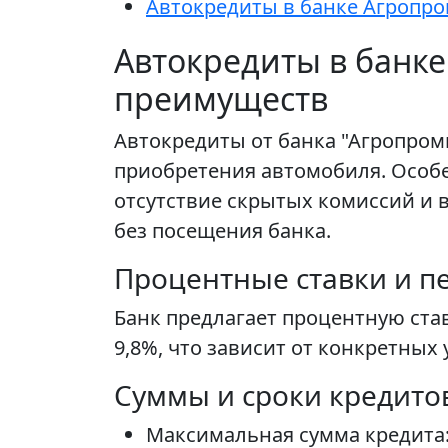
Автокредиты в банке Агропро
Автокредиты в банке
преимуществ
Автокредиты от банка "Агропром
приобретения автомобиля. Особ
отсутствие скрытых комиссий и 
без посещения банка.
Процентные ставки и п
Банк предлагает процентную став
9,8%, что зависит от конкретны
Суммы и сроки кредито
Максимальная сумма кредита: 