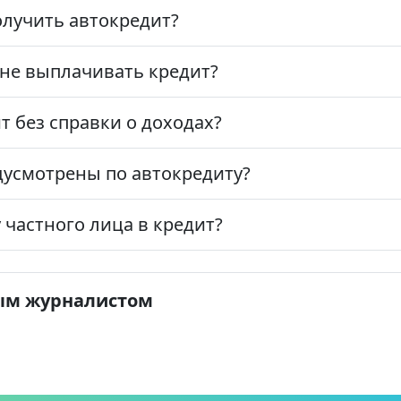
лучить автокредит?
 не выплачивать кредит?
 без справки о доходах?
дусмотрены по автокредиту?
 частного лица в кредит?
ым журналистом