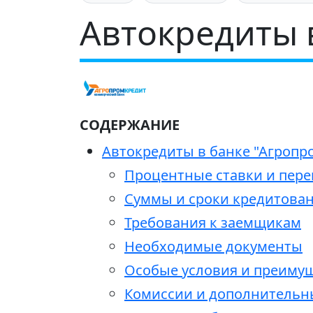
Автокредиты 
СОДЕРЖАНИЕ
Автокредиты в банке "Агропр
Процентные ставки и пере
Суммы и сроки кредитова
Требования к заемщикам
Необходимые документы
Особые условия и преиму
Комиссии и дополнительн