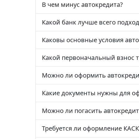
В чем минус автокредита?
Какой банк лучше всего подхо
Каковы основные условия авто
Какой первоначальный взнос т
Можно ли оформить автокреди
Какие документы нужны для о
Можно ли погасить автокредит
Требуется ли оформление КАСК