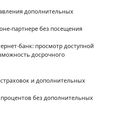
ставления дополнительных
оне-партнере без посещения
ернет-банк: просмотр доступной
озможность досрочного
 страховок и дополнительных
 процентов без дополнительных