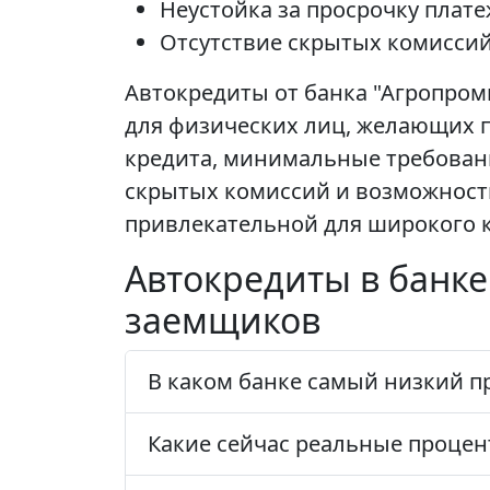
Неустойка за просрочку плат
Отсутствие скрытых комиссий
Автокредиты от банка "Агропром
для физических лиц, желающих 
кредита, минимальные требован
скрытых комиссий и возможность
привлекательной для широкого к
Автокредиты в банке
заемщиков
В каком банке самый низкий п
Какие сейчас реальные процен