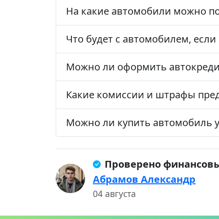
На какие автомобили можно по
Что будет с автомобилем, если
Можно ли оформить автокредит
Какие комиссии и штрафы пре
Можно ли купить автомобиль у
Проверено финансов
Абрамов Александр
04 августа