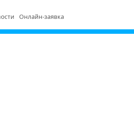
ости
Онлайн-заявка