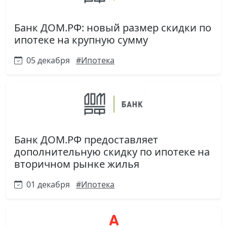
Банк ДОМ.РФ: новый размер скидки по
ипотеке на крупную сумму
05 декабря
#Ипотека
Банк ДОМ.РФ предоставляет
дополнительную скидку по ипотеке на
вторичном рынке жилья
01 декабря
#Ипотека