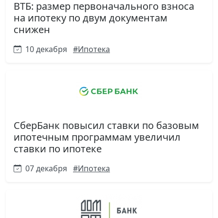
ВТБ: размер первоначального взноса
на ипотеку по двум документам
снижен
10 декабря
#Ипотека
СберБанк повысил ставки по базовым
ипотечным программам увеличил
ставки по ипотеке
07 декабря
#Ипотека