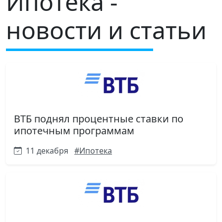
Ипотека -
новости и статьи
ВТБ поднял процентные ставки по
ипотечным программам
11 декабря
#Ипотека