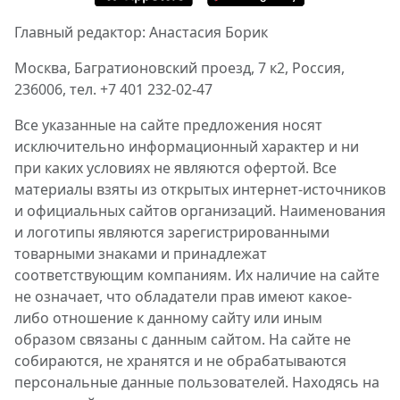
Главный редактор: Анастасия Борик
Москва, Багратионовский проезд, 7 к2, Россия,
236006, тел. +7 401 232-02-47
Все указанные на сайте предложения носят
исключительно информационный характер и ни
при каких условиях не являются офертой. Все
материалы взяты из открытых интернет-источников
и официальных сайтов организаций. Наименования
и логотипы являются зарегистрированными
товарными знаками и принадлежат
соответствующим компаниям. Их наличие на сайте
не означает, что обладатели прав имеют какое-
либо отношение к данному сайту или иным
образом связаны с данным сайтом. На сайте не
собираются, не хранятся и не обрабатываются
персональные данные пользователей. Находясь на