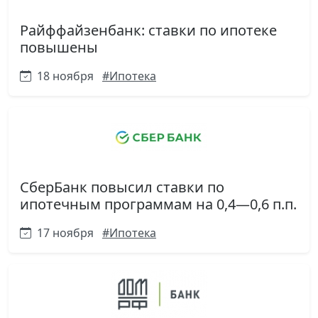
Райффайзенбанк: ставки по ипотеке
повышены
18 ноября
#Ипотека
СберБанк повысил ставки по
ипотечным программам на 0,4—0,6 п.п.
17 ноября
#Ипотека