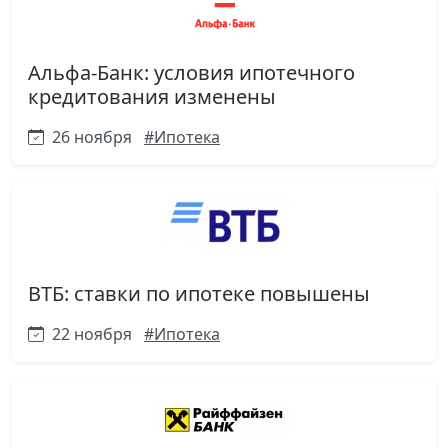
Альфа-Банк: условия ипотечного
кредитования изменены
26 ноября
#Ипотека
ВТБ: ставки по ипотеке повышены
22 ноября
#Ипотека