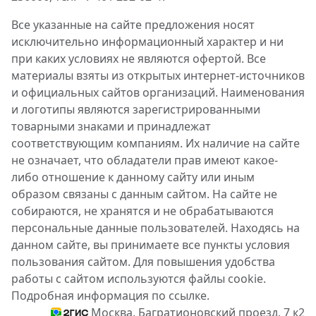
Все указанные на сайте предложения носят
исключительно информационный характер и ни
при каких условиях не являются офертой. Все
материалы взяты из открытых интернет-источников
и официальных сайтов организаций. Наименования
и логотипы являются зарегистрированными
товарными знаками и принадлежат
соответствующим компаниям. Их наличие на сайте
не означает, что обладатели прав имеют какое-
либо отношение к данному сайту или иным
образом связаны с данным сайтом. На сайте не
собираются, не хранятся и не обрабатываются
персональные данные пользователей. Находясь на
данном сайте, вы принимаете все пункты условия
пользования сайтом. Для повышения удобства
работы с сайтом используются файлы cookie.
Подробная информация по ссылке.
Москва, Багратионовский проезд, 7 к2