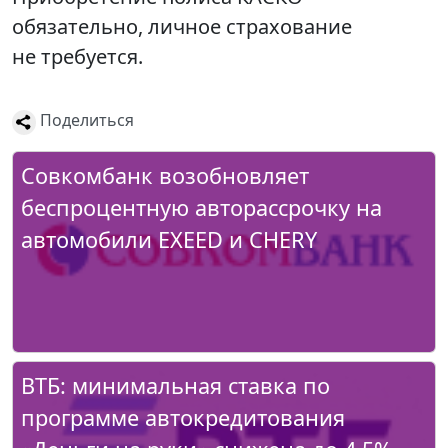
обязательно, личное страхование
не требуется.
Поделиться
Совкомбанк возобновляет
беспроцентную авторассрочку на
автомобили EXEED и CHERY
ВТБ: минимальная ставка по
программе автокредитования