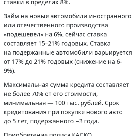
ставки в пределах 8%.
Займ на новые автомобили иностранного
или отечественного производства
«подешевел» на 6%, сейчас ставка
составляет 15–21% годовых. Ставка
на подержанные автомобили варьируется
от 17% до 21% годовых (снижение на 6-
9%).
Максимальная сумма кредита составляет
не более 70% от его стоимости,
минимальная — 100 тыс. рублей. Срок
кредитования при покупке нового авто
до 5 лет, подержанного −3 года.
Приобретение полиса КАСКО