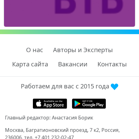
О нас
Авторы и Эксперты
Карта сайта
Вакансии
Контакты
Работаем для вас с 2015 года
Главный редактор: Анастасия Борик
Москва, Багратионовский проезд, 7 к2, Россия,
236006, тел. +7 401 232-02-47