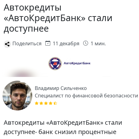
Автокредиты
«АвтоКредитБанк» стали
доступнее
Поделиться
11 декабря
1 мин.
Владимир Сильченко
Специалист по финансовой безопасности
Автокредиты «АвтоКредитБанк» стали
доступнее- банк снизил процентные