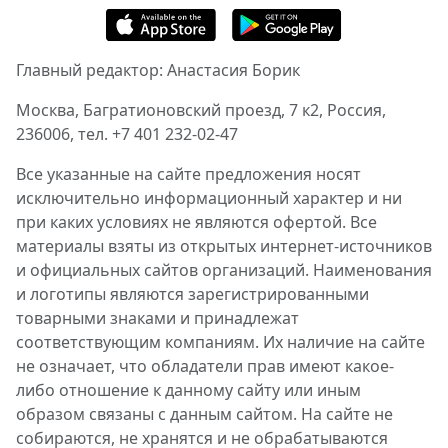
Главный редактор: Анастасия Борик
Москва, Багратионовский проезд, 7 к2, Россия,
236006, тел. +7 401 232-02-47
Все указанные на сайте предложения носят
исключительно информационный характер и ни
при каких условиях не являются офертой. Все
материалы взяты из открытых интернет-источников
и официальных сайтов организаций. Наименования
и логотипы являются зарегистрированными
товарными знаками и принадлежат
соответствующим компаниям. Их наличие на сайте
не означает, что обладатели прав имеют какое-
либо отношение к данному сайту или иным
образом связаны с данным сайтом. На сайте не
собираются, не хранятся и не обрабатываются