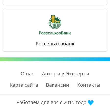
Россельхозбанк
О нас
Авторы и Эксперты
Карта сайта
Вакансии
Контакты
Работаем для вас с 2015 года