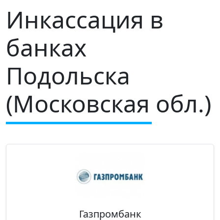
Инкассация в
банках
Подольска
(Московская обл.)
Газпромбанк