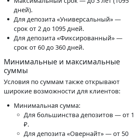
Максимальный срок — до 3 лет (1095
дней).
Для депозита «Универсальный» —
срок от 2 до 1095 дней.
Для депозита «Фиксированный» —
срок от 60 до 360 дней.
Минимальные и максимальные
суммы
Условия по суммам также открывают
широкие возможности для клиентов:
Минимальная сумма:
Для большинства депозитов — от 1
₽.
Для депозита «Овернайт» — от 50