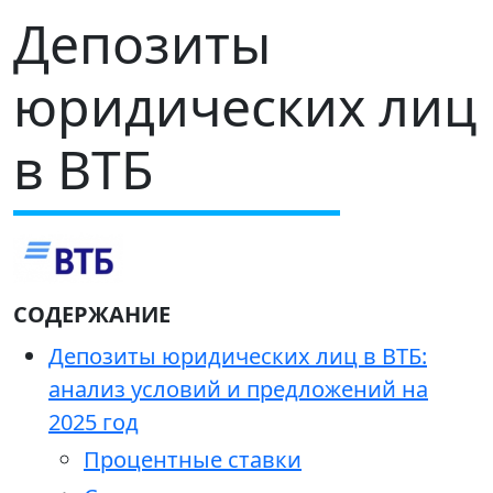
Депозиты
юридических лиц
в ВТБ
СОДЕРЖАНИЕ
Депозиты юридических лиц в ВТБ:
анализ условий и предложений на
2025 год
Процентные ставки