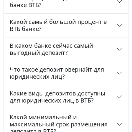
банке ВТБ?
Какой самый большой процент в
ВТБ банке?
В каком банке сейчас самый
выгодный депозит?
Что такое депозит овернайт для
юридических лиц?
Какие виды депозитов доступны
для юридических лиц в ВТБ?
Какой минимальный и
максимальный срок размещения
депозита в ВТБ?