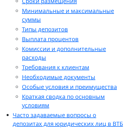
Сроки размещения
Минимальные и максимальные
суммы
Типы депозитов
Выплата процентов
Комиссии и дополнительные
расходы
Требования к клиентам
Необходимые документы
Особые условия и преимущества
Краткая сводка по основным
условиям
Часто задаваемые вопросы о
депозитах для юридических лиц в ВТБ