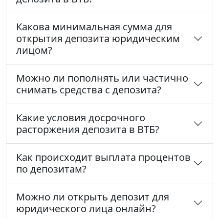
Какова минимальная сумма для
открытия депозита юридическим
лицом?
Можно ли пополнять или частично
снимать средства с депозита?
Какие условия досрочного
расторжения депозита в ВТБ?
Как происходит выплата процентов
по депозитам?
Можно ли открыть депозит для
юридического лица онлайн?