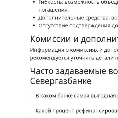
Гибкость: возможность объед
погашения.
Дополнительные средства: в
Отсутствие подтверждения до
Комиссии и дополни
Информация о комиссиях и допо
рекомендуется уточнять детали п
Часто задаваемые в
Севергазбанке
В каком банке самая выгодная
Какой процент рефинансирова