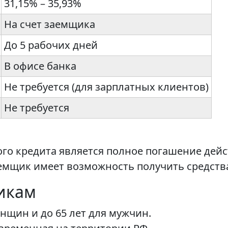
31,15% – 35,93%
На счет заемщика
До 5 рабочих дней
В офисе банка
Не требуется (для зарплатных клиентов)
Не требуется
го кредита является полное погашение дейс
емщик имеет возможность получить средств
икам
женщин и до 65 лет для мужчин.