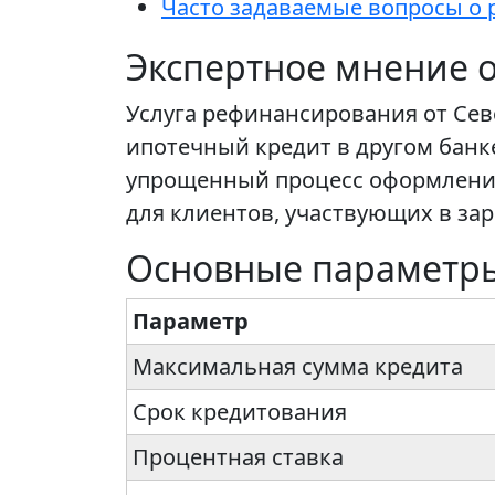
Часто задаваемые вопросы о 
Экспертное мнение о
Услуга рефинансирования от Се
ипотечный кредит в другом банк
упрощенный процесс оформления
для клиентов, участвующих в зар
Основные параметр
Параметр
Максимальная сумма кредита
Срок кредитования
Процентная ставка