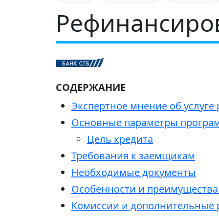
Рефинансиров
СОДЕРЖАНИЕ
Экспертное мнение об услуге
Основные параметры програ
Цель кредита
Требования к заемщикам
Необходимые документы
Особенности и преимуществ
Комиссии и дополнительные 