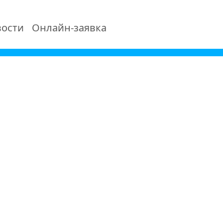
ости
Онлайн-заявка