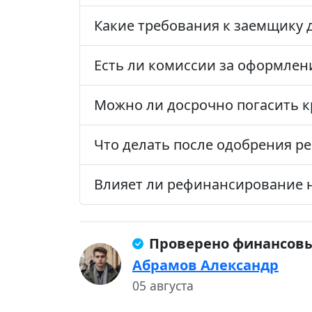
Какие требования к заемщику 
Есть ли комиссии за оформлен
Можно ли досрочно погасить 
Что делать после одобрения 
Влияет ли рефинансирование 
Проверено финансов
Абрамов Александр
05 августа