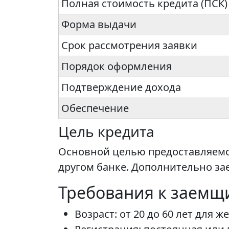
Полная стоимость кредита (ПСК)
Форма выдачи
Срок рассмотрения заявки
Порядок оформления
Подтверждение дохода
Обеспечение
Цель кредита
Основной целью предоставляемо
другом банке. Дополнительно за
Требования к заемщ
Возраст: от 20 до 60 лет для 