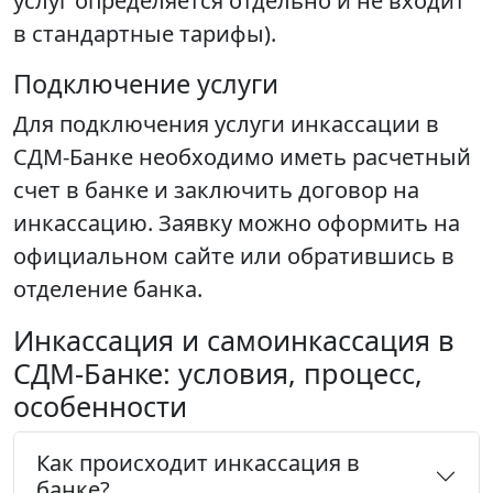
услуг определяется отдельно и не входит
в стандартные тарифы).
Подключение услуги
Для подключения услуги инкассации в
СДМ-Банке необходимо иметь расчетный
счет в банке и заключить договор на
инкассацию. Заявку можно оформить на
официальном сайте или обратившись в
отделение банка.
Инкассация и самоинкассация в
СДМ-Банке: условия, процесс,
особенности
Как происходит инкассация в
банке?