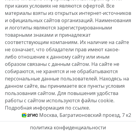
при каких условиях не являются офертой. Все
материалы взяты из открытых интернет-источников
и официальных сайтов организаций. Наименования
и логотипы являются зарегистрированными
товарными знаками и принадлежат
соответствующим компаниям. Их наличие на сайте
не означает, что обладатели прав имеют какое-
либо отношение к данному сайту или иным
образом связаны с данным сайтом. На сайте не
собираются, не хранятся и не обрабатываются
персональные данные пользователей. Находясь на
данном сайте, вы принимаете все пункты условия
пользования сайтом. Для повышения удобства
работы с сайтом используются файлы cookie.
Подробная информация по ссылке.
Москва, Багратионовский проезд, 7 к2
политика конфиденциальности