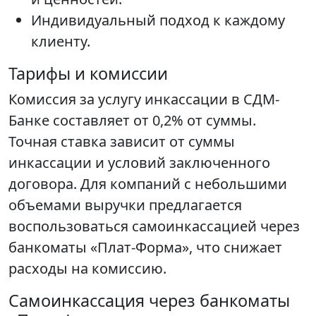
Индивидуальный подход к каждому
клиенту.
Тарифы и комиссии
Комиссия за услугу инкассации в СДМ-
Банке составляет от 0,2% от суммы.
Точная ставка зависит от суммы
инкассации и условий заключенного
договора. Для компаний с небольшими
объемами выручки предлагается
воспользоваться самоинкассацией через
банкоматы «Плат-Форма», что снижает
расходы на комиссию.
Самоинкассация через банкоматы