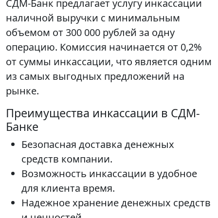
СДМ-Банк предлагает услугу инкассации
наличной выручки с минимальным
объемом от 300 000 рублей за одну
операцию. Комиссия начинается от 0,2%
от суммы инкассации, что является одним
из самых выгодных предложений на
рынке.
Преимущества инкассации в СДМ-
Банке
Безопасная доставка денежных
средств компании.
Возможность инкассации в удобное
для клиента время.
Надежное хранение денежных средств
и ценностей.