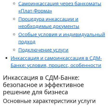
Самоинкассация через банкоматы
«Плат-Форма»
Процедура инкассации и
необходимые документы
Особые условия и индивидуальный
подход
Подключение услуги
Инкассация и самоинкассация в СДМ-
Банке: условия, процесс, особенности
Инкассация в СДМ-Банке:
безопасное и эффективное
решение для бизнеса
Основные характеристики услуги