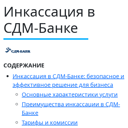
Инкассация в
СДМ-Банке
СОДЕРЖАНИЕ
Инкассация в СДМ-Банке: безопасное и
эффективное решение для бизнеса
Основные характеристики услуги
Преимущества инкассации в СДМ-
Банке
Тарифы и комиссии