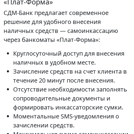
«Плат-Форма»
СДМ-Банк предлагает современное
решение для удобного внесения
наличных средств — самоинкассацию
через банкоматы «Плат-Форма»:
Круглосуточный доступ для внесения
наличных в удобном месте.
Зачисление средств на счет клиента в
течение 20 минут после внесения.
Отсутствие необходимости заполнять
сопроводительные документы и
формировать инкассаторские сумки.
Моментальные SMS-уведомления о
зачислении средств.