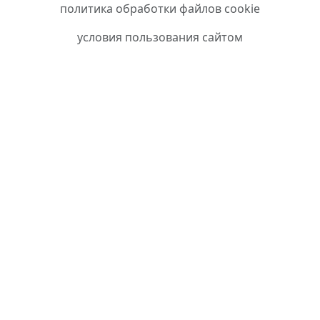
политика обработки файлов cookie
условия пользования сайтом