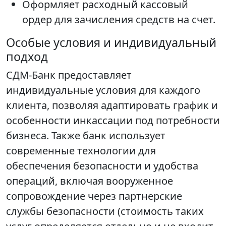
Оформляет расходный кассовый
ордер для зачисления средств на счет.
Особые условия и индивидуальный
подход
СДМ-Банк предоставляет
индивидуальные условия для каждого
клиента, позволяя адаптировать график и
особенности инкассации под потребности
бизнеса. Также банк использует
современные технологии для
обеспечения безопасности и удобства
операций, включая вооруженное
сопровождение через партнерские
службы безопасности (стоимость таких