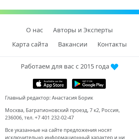
О нас
Авторы и Эксперты
Карта сайта
Вакансии
Контакты
Работаем для вас с 2015 года
Главный редактор: Анастасия Борик
Москва, Багратионовский проезд, 7 к2, Россия,
236006, тел. +7 401 232-02-47
Все указанные на сайте предложения носят
исключительно информационный характер и ни