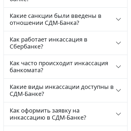
Какие санкции были введены в
отношении СДМ-Банка?
Как работает инкассация в
Сбербанке?
Как часто происходит инкассация
банкомата?
Какие виды инкассации доступны в
СДМ-Банке?
Как оформить заявку на
инкассацию в СДМ-Банке?