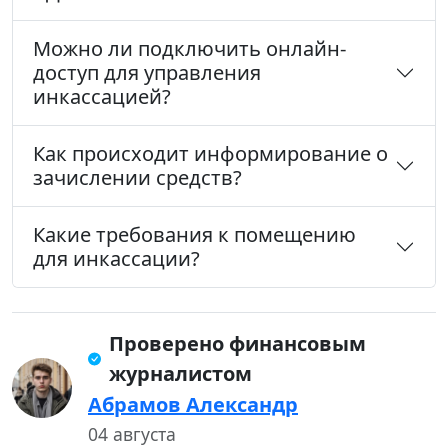
Можно ли подключить онлайн-
доступ для управления
инкассацией?
Как происходит информирование о
зачислении средств?
Какие требования к помещению
для инкассации?
Проверено финансовым
журналистом
Абрамов Александр
04 августа