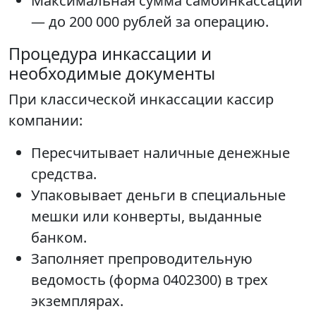
Максимальная сумма самоинкассации
— до 200 000 рублей за операцию.
Процедура инкассации и
необходимые документы
При классической инкассации кассир
компании:
Пересчитывает наличные денежные
средства.
Упаковывает деньги в специальные
мешки или конверты, выданные
банком.
Заполняет препроводительную
ведомость (форма 0402300) в трех
экземплярах.