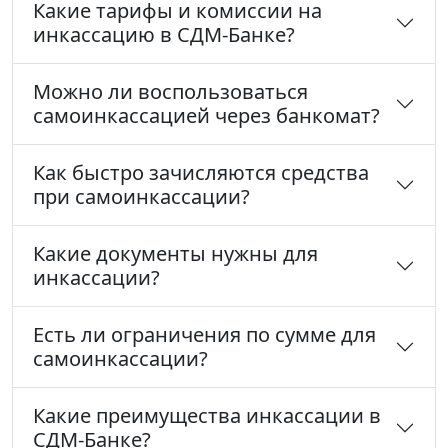
Какие тарифы и комиссии на
инкассацию в СДМ-Банке?
Можно ли воспользоваться
самоинкассацией через банкомат?
Как быстро зачисляются средства
при самоинкассации?
Какие документы нужны для
инкассации?
Есть ли ограничения по сумме для
самоинкассации?
Какие преимущества инкассации в
СДМ-Банке?