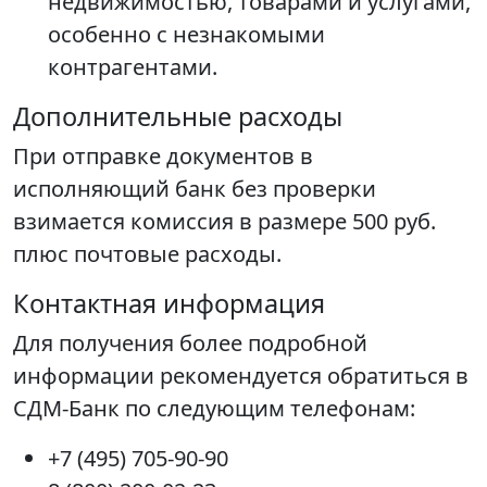
недвижимостью, товарами и услугами,
особенно с незнакомыми
контрагентами.
Дополнительные расходы
При отправке документов в
исполняющий банк без проверки
взимается комиссия в размере 500 руб.
плюс почтовые расходы.
Контактная информация
Для получения более подробной
информации рекомендуется обратиться в
СДМ-Банк по следующим телефонам:
+7 (495) 705-90-90