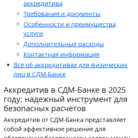
аккредитива
Требования и документы
Особенности и преимущества
услуги
Дополнительные расходы
Контактная информация
Всё об аккредитивах для физических
лиц в СДМ-Банке
Аккредитив в СДМ-Банке в 2025
году: надежный инструмент для
безопасных расчетов
Аккредитив от СДМ-Банка представляет
собой эффективное решение для