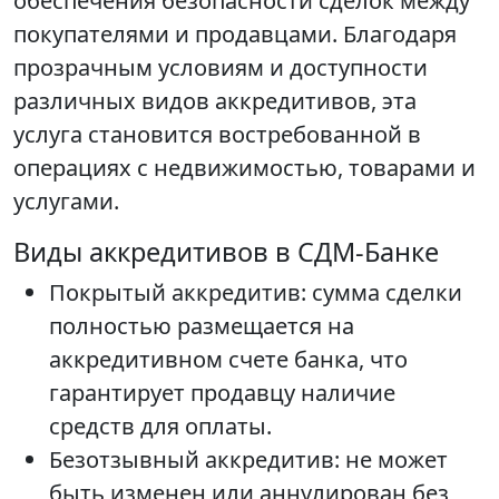
обеспечения безопасности сделок между
покупателями и продавцами. Благодаря
прозрачным условиям и доступности
различных видов аккредитивов, эта
услуга становится востребованной в
операциях с недвижимостью, товарами и
услугами.
Виды аккредитивов в СДМ-Банке
Покрытый аккредитив: сумма сделки
полностью размещается на
аккредитивном счете банка, что
гарантирует продавцу наличие
средств для оплаты.
Безотзывный аккредитив: не может
быть изменен или аннулирован без