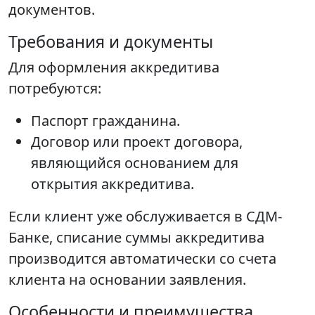
документов.
Требования и документы
Для оформления аккредитива
потребуются:
Паспорт гражданина.
Договор или проект договора,
являющийся основанием для
открытия аккредитива.
Если клиент уже обслуживается в СДМ-
Банке, списание суммы аккредитива
производится автоматически со счета
клиента на основании заявления.
Особенности и преимущества