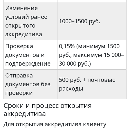
Изменение
условий ранее
1000–1500 руб.
открытого
аккредитива
Проверка
0,15% (минимум 1500
документов и
руб., максимум 15 000–
подтверждение
30 000 руб.)
Отправка
500 руб. + почтовые
документов без
расходы
проверки
Сроки и процесс открытия
аккредитива
Для открытия аккредитива клиенту