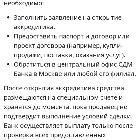
необходимо:
Заполнить заявление на открытие
аккредитива.
Предоставить паспорт и договор или
проект договора (например, купли-
продажи, поставки, оказания услуг).
Обратиться в центральный офис СДМ-
Банка в Москве или любой его филиал.
После открытия аккредитива средства
размещаются на специальном счете и
хранятся до момента, пока продавец не
подтвердит выполнение условий сделки.
Банк осуществляет выплату только после
проверки всех предоставленных