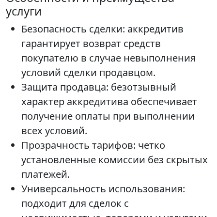
услуги
Безопасность сделки: аккредитив
гарантирует возврат средств
покупателю в случае невыполнения
условий сделки продавцом.
Защита продавца: безотзывный
характер аккредитива обеспечивает
получение оплаты при выполнении
всех условий.
Прозрачность тарифов: четко
установленные комиссии без скрытых
платежей.
Универсальность использования:
подходит для сделок с