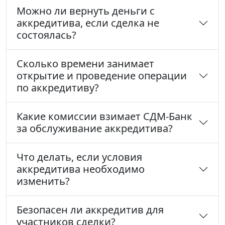
Можно ли вернуть деньги с
аккредитива, если сделка не
состоялась?
Сколько времени занимает
открытие и проведение операции
по аккредитиву?
Какие комиссии взимает СДМ-Банк
за обслуживание аккредитива?
Что делать, если условия
аккредитива необходимо
изменить?
Безопасен ли аккредитив для
участников сделки?