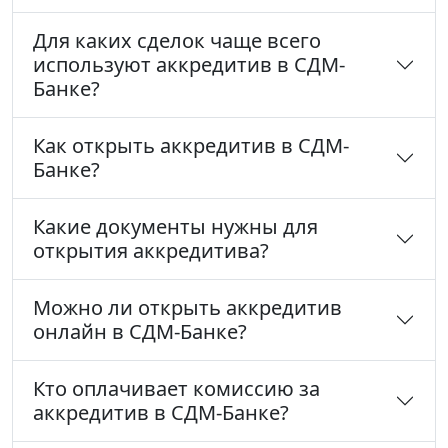
Для каких сделок чаще всего
используют аккредитив в СДМ-
Банке?
Как открыть аккредитив в СДМ-
Банке?
Какие документы нужны для
открытия аккредитива?
Можно ли открыть аккредитив
онлайн в СДМ-Банке?
Кто оплачивает комиссию за
аккредитив в СДМ-Банке?