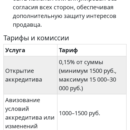
согласия всех сторон, обеспечивая
дополнительную защиту интересов
продавца.
Тарифы и комиссии
Услуга
Тариф
0,15% от суммы
Открытие
(минимум 1500 руб.,
аккредитива
максимум 15 000–30
000 руб.)
Авизование
условий
1000–1500 руб.
аккредитива или
изменений