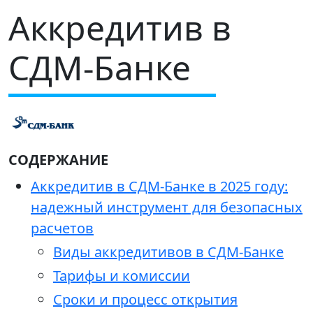
Аккредитив в
СДМ-Банке
СОДЕРЖАНИЕ
Аккредитив в СДМ-Банке в 2025 году:
надежный инструмент для безопасных
расчетов
Виды аккредитивов в СДМ-Банке
Тарифы и комиссии
Сроки и процесс открытия