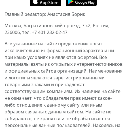
Главный редактор: Анастасия Борик
Москва, Багратионовский проезд, 7 к2, Россия,
236006, тел. +7 401 232-02-47
Все указанные на сайте предложения носят
исключительно информационный характер и ни
при каких условиях не являются офертой. Все
материалы взяты из открытых интернет-источников
и официальных сайтов организаций. Наименования
и логотипы являются зарегистрированными
товарными знаками и принадлежат
соответствующим компаниям. Их наличие на сайте
не означает, что обладатели прав имеют какое-
либо отношение к данному сайту или иным
образом связаны с данным сайтом. На сайте не
собираются, не хранятся и не обрабатываются
персональные данные пользователей. Находясь на