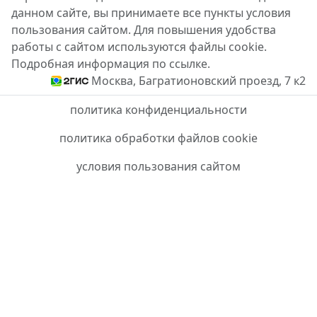
данном сайте, вы принимаете все пункты условия
пользования сайтом. Для повышения удобства
работы с сайтом используются файлы cookie.
Подробная информация по ссылке.
Москва, Багратионовский проезд, 7 к2
политика конфиденциальности
политика обработки файлов cookie
условия пользования сайтом