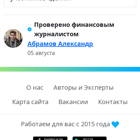
Проверено финансовым
журналистом
Абрамов Александр
05 августа
О нас
Авторы и Эксперты
Карта сайта
Вакансии
Контакты
Работаем для вас с 2015 года