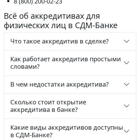
8 (800) 200-02-23
Всё об аккредитивах для
физических лиц в СДМ-Банке
Что такое аккредитив в сделке?
Как работает аккредитив простыми
словами?
В чем недостатки аккредитива?
Сколько стоит открытие
аккредитива в банке?
Какие виды аккредитивов доступны
в СДМ-Банке?