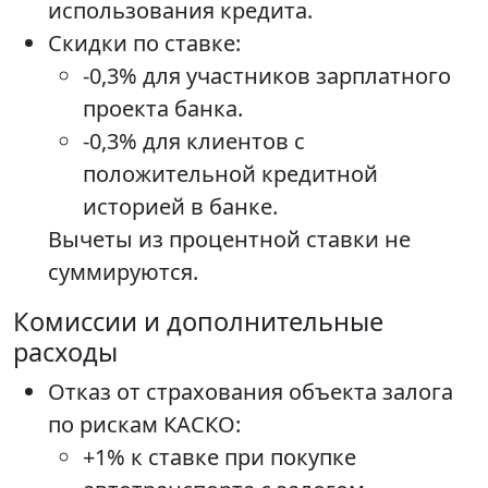
использования кредита.
Скидки по ставке:
-0,3% для участников зарплатного
проекта банка.
-0,3% для клиентов с
положительной кредитной
историей в банке.
Вычеты из процентной ставки не
суммируются.
Комиссии и дополнительные
расходы
Отказ от страхования объекта залога
по рискам КАСКО:
+1% к ставке при покупке