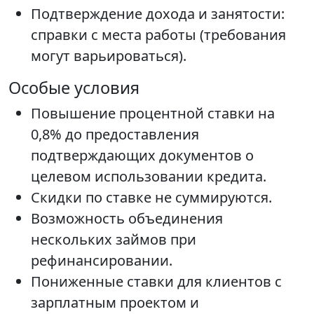
Подтверждение дохода и занятости:
справки с места работы (требования
могут варьироваться).
Особые условия
Повышение процентной ставки на
0,8% до предоставления
подтверждающих документов о
целевом использовании кредита.
Скидки по ставке не суммируются.
Возможность объединения
нескольких займов при
рефинансировании.
Пониженные ставки для клиентов с
зарплатным проектом и