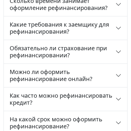
Сколько времени занимает
оформление рефинансирования?
Какие требования к заемщику для
рефинансирования?
Обязательно ли страхование при
рефинансировании?
Можно ли оформить
рефинансирование онлайн?
Как часто можно рефинансировать
кредит?
На какой срок можно оформить
рефинансирование?