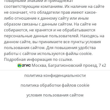
товарными знаками и принадлежат
соответствующим компаниям. Их наличие на сайте
не означает, что обладатели прав имеют какое-
либо отношение к данному сайту или иным
образом связаны с данным сайтом. На сайте не
собираются, не хранятся и не обрабатываются
персональные данные пользователей. Находясь на
данном сайте, вы принимаете все пункты условия
пользования сайтом. Для повышения удобства
работы с сайтом используются файлы cookie.
Подробная информация по ссылке.
Москва, Багратионовский проезд, 7 к2
политика конфиденциальности
политика обработки файлов cookie
условия пользования сайтом