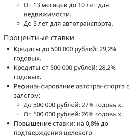
От 13 месяцев до 10 лет для
недвижимости.
До 5 лет для автотранспорта.
Процентные ставки
Кредиты до 500 000 рублей: 29,2%
годовых.
Кредиты от 500 000 рублей: 28,2%
годовых.
Рефинансирование автотранспорта с
залогом:
До 500 000 рублей: 27% годовых.
От 500 000 рублей: 26% годовых.
Повышение ставки: на 0,8% до
подтверждения целевого