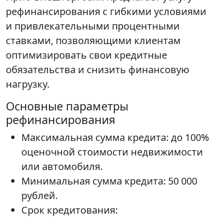
рефинансирования с гибкими условиями
и привлекательными процентными
ставками, позволяющими клиентам
оптимизировать свои кредитные
обязательства и снизить финансовую
нагрузку.
Основные параметры
рефинансирования
Максимальная сумма кредита: до 100%
оценочной стоимости недвижимости
или автомобиля.
Минимальная сумма кредита: 50 000
рублей.
Срок кредитования: