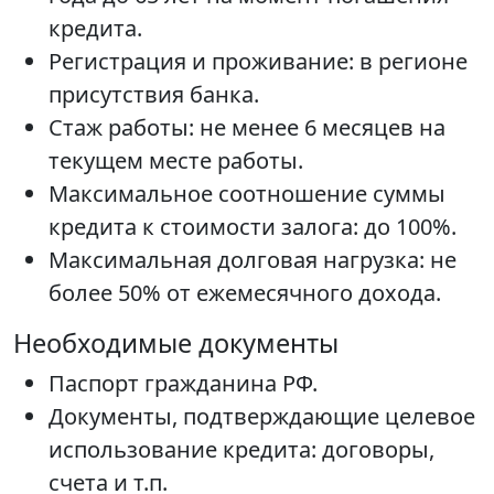
кредита.
Регистрация и проживание: в регионе
присутствия банка.
Стаж работы: не менее 6 месяцев на
текущем месте работы.
Максимальное соотношение суммы
кредита к стоимости залога: до 100%.
Максимальная долговая нагрузка: не
более 50% от ежемесячного дохода.
Необходимые документы
Паспорт гражданина РФ.
Документы, подтверждающие целевое
использование кредита: договоры,
счета и т.п.