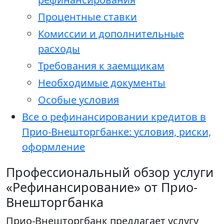
Процентные ставки
Комиссии и дополнительные
расходы
Требования к заемщикам
Необходимые документы
Особые условия
Все о рефинансировании кредитов в
Прио-Внешторгбанке: условия, риски,
оформление
Профессиональный обзор услуги
«Рефинансирование» от Прио-
Внешторгбанка
Прио-Внешторгбанк предлагает услугу