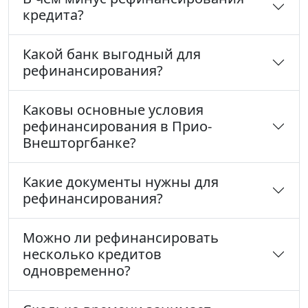
кредита?
Какой банк выгодный для
рефинансирования?
Каковы основные условия
рефинансирования в Прио-
Внешторгбанке?
Какие документы нужны для
рефинансирования?
Можно ли рефинансировать
несколько кредитов
одновременно?