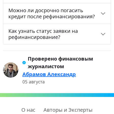
Можно ли досрочно погасить
кредит после рефинансирования?
Как узнать статус заявки на
рефинансирование?
Проверено финансовым
журналистом
Абрамов Александр
05 августа
О нас
Авторы и Эксперты