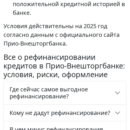
положительной кредитной историей в
банке.
Условия действительны на 2025 год
согласно данным с официального сайта
Прио-Внешторгбанка.
Все о рефинансировании
кредитов в Прио-Внешторгбанке:
условия, риски, оформление
Где сейчас самое выгодное
рефинансирование?
Кому не дадут рефинансирование?
В чем минус рефинансирования