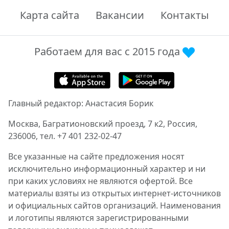
Карта сайта
Вакансии
Контакты
Работаем для вас с 2015 года
Главный редактор: Анастасия Борик
Москва, Багратионовский проезд, 7 к2, Россия,
236006, тел. +7 401 232-02-47
Все указанные на сайте предложения носят
исключительно информационный характер и ни
при каких условиях не являются офертой. Все
материалы взяты из открытых интернет-источников
и официальных сайтов организаций. Наименования
и логотипы являются зарегистрированными