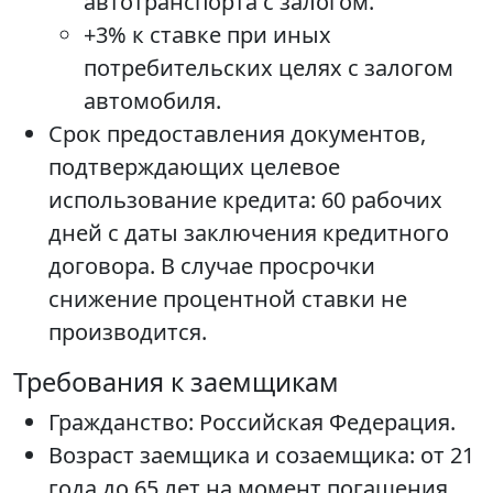
автотранспорта с залогом.
+3% к ставке при иных
потребительских целях с залогом
автомобиля.
Срок предоставления документов,
подтверждающих целевое
использование кредита: 60 рабочих
дней с даты заключения кредитного
договора. В случае просрочки
снижение процентной ставки не
производится.
Требования к заемщикам
Гражданство: Российская Федерация.
Возраст заемщика и созаемщика: от 21
года до 65 лет на момент погашения