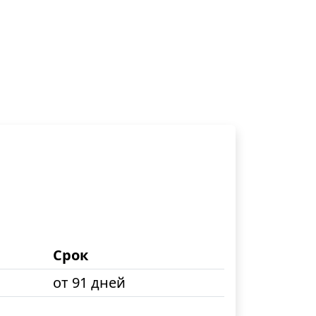
Срок
от 91 дней