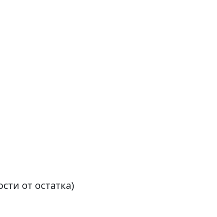
сти от остатка)