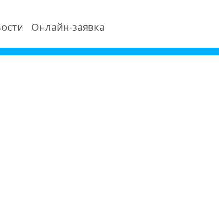
ости
Онлайн-заявка