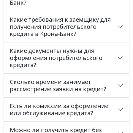
Банк?
Какие требования к заемщику для
получения потребительского
кредита в Крона-Банк?
Какие документы нужны для
оформления потребительского
кредита?
Сколько времени занимает
рассмотрение заявки на кредит?
Есть ли комиссии за оформление
или обслуживание кредита?
Можно ли получить кредит без