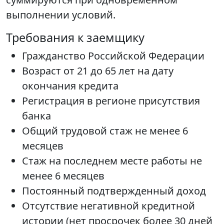
выполнении условий.
Требования к заемщику
Гражданство Российской Федерации
Возраст от 21 до 65 лет на дату
окончания кредита
Регистрация в регионе присутствия
банка
Общий трудовой стаж не менее 6
месяцев
Стаж на последнем месте работы не
менее 6 месяцев
Постоянный подтвержденный доход
Отсутствие негативной кредитной
истории (нет просрочек более 30 дней