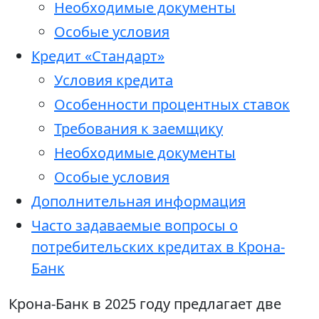
Необходимые документы
Особые условия
Кредит «Стандарт»
Условия кредита
Особенности процентных ставок
Требования к заемщику
Необходимые документы
Особые условия
Дополнительная информация
Часто задаваемые вопросы о
потребительских кредитах в Крона-
Банк
Крона-Банк в 2025 году предлагает две