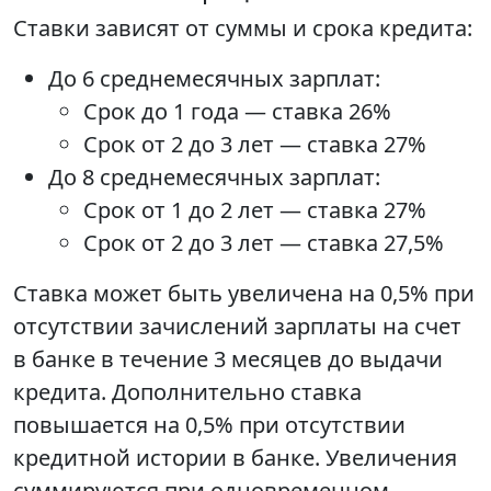
Ставки зависят от суммы и срока кредита:
До 6 среднемесячных зарплат:
Срок до 1 года — ставка 26%
Срок от 2 до 3 лет — ставка 27%
До 8 среднемесячных зарплат:
Срок от 1 до 2 лет — ставка 27%
Срок от 2 до 3 лет — ставка 27,5%
Ставка может быть увеличена на 0,5% при
отсутствии зачислений зарплаты на счет
в банке в течение 3 месяцев до выдачи
кредита. Дополнительно ставка
повышается на 0,5% при отсутствии
кредитной истории в банке. Увеличения
суммируются при одновременном