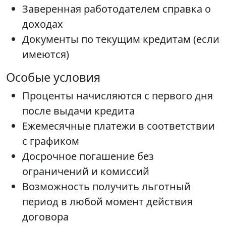
Заверенная работодателем справка о
доходах
Документы по текущим кредитам (если
имеются)
Особые условия
Проценты начисляются с первого дня
после выдачи кредита
Ежемесячные платежи в соответствии
с графиком
Досрочное погашение без
ограничений и комиссий
Возможность получить льготный
период в любой момент действия
договора