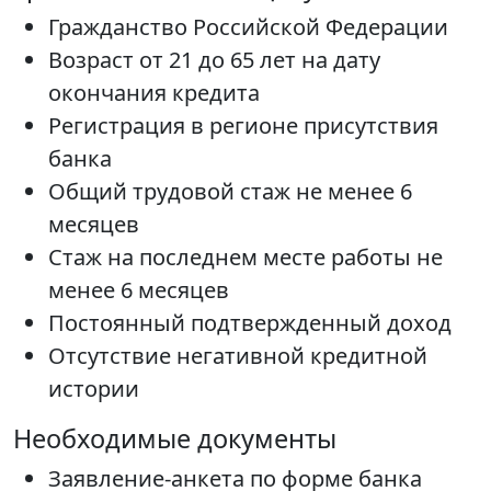
Гражданство Российской Федерации
Возраст от 21 до 65 лет на дату
окончания кредита
Регистрация в регионе присутствия
банка
Общий трудовой стаж не менее 6
месяцев
Стаж на последнем месте работы не
менее 6 месяцев
Постоянный подтвержденный доход
Отсутствие негативной кредитной
истории
Необходимые документы
Заявление-анкета по форме банка