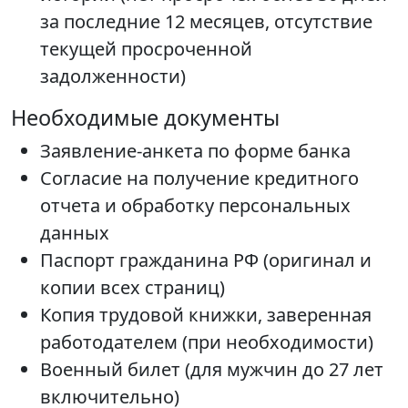
за последние 12 месяцев, отсутствие
текущей просроченной
задолженности)
Необходимые документы
Заявление-анкета по форме банка
Согласие на получение кредитного
отчета и обработку персональных
данных
Паспорт гражданина РФ (оригинал и
копии всех страниц)
Копия трудовой книжки, заверенная
работодателем (при необходимости)
Военный билет (для мужчин до 27 лет
включительно)