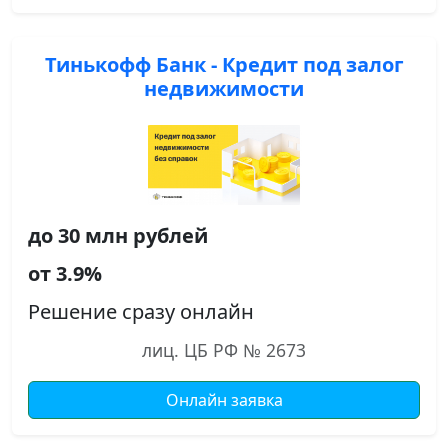
Тинькофф Банк - Кредит под залог
недвижимости
до 30 млн рублей
от 3.9%
Решение сразу онлайн
лиц. ЦБ РФ № 2673
Онлайн заявка