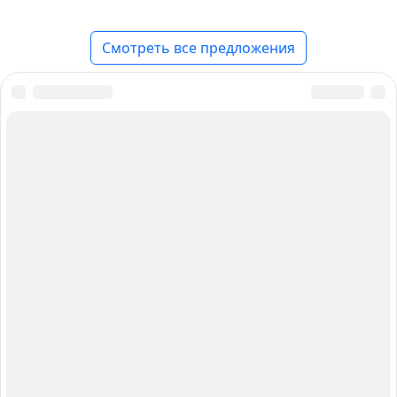
Смотреть все предложения