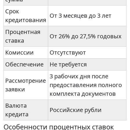
Срок
От 3 месяцев до 3 лет
кредитования
Процентная
От 26% до 27,5% годовых
ставка
Комиссии
Отсутствуют
Обеспечение
Не требуется
3 рабочих дня после
Рассмотрение
предоставления полного
заявки
комплекта документов
Валюта
Российские рубли
кредита
Особенности процентных ставок