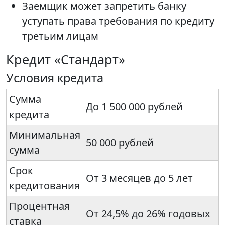
Заемщик может запретить банку
уступать права требования по кредиту
третьим лицам
Кредит «Стандарт»
Условия кредита
Сумма
До 1 500 000 рублей
кредита
Минимальная
50 000 рублей
сумма
Срок
От 3 месяцев до 5 лет
кредитования
Процентная
От 24,5% до 26% годовых
ставка