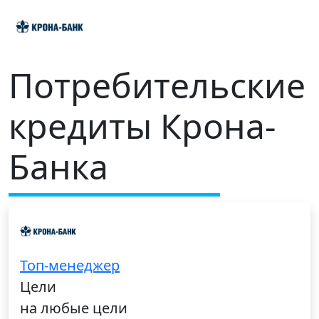
Потребительские
кредиты Крона-
Банка
Топ-менеджер
Цели
на любые цели