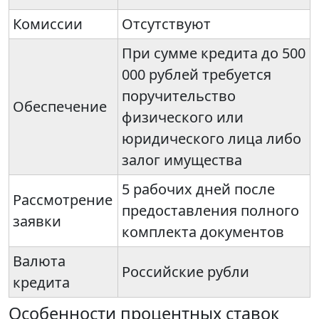
Комиссии
Отсутствуют
При сумме кредита до 500
000 рублей требуется
поручительство
Обеспечение
физического или
юридического лица либо
залог имущества
5 рабочих дней после
Рассмотрение
предоставления полного
заявки
комплекта документов
Валюта
Российские рубли
кредита
Особенности процентных ставок