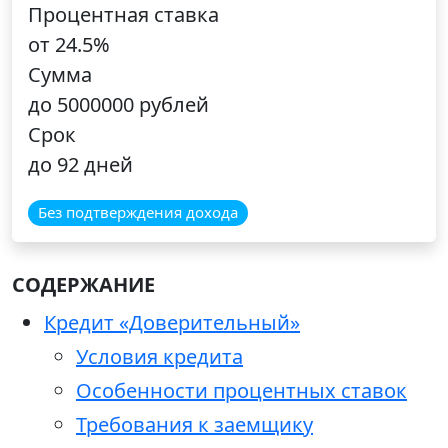
Процентная ставка
от 24.5%
Сумма
до 5000000 рублей
Срок
до 92 дней
Без подтверждения дохода
СОДЕРЖАНИЕ
Кредит «Доверительный»
Условия кредита
Особенности процентных ставок
Требования к заемщику