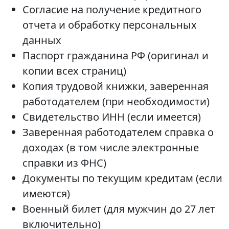
Согласие на получение кредитного
отчета и обработку персональных
данных
Паспорт гражданина РФ (оригинал и
копии всех страниц)
Копия трудовой книжки, заверенная
работодателем (при необходимости)
Свидетельство ИНН (если имеется)
Заверенная работодателем справка о
доходах (в том числе электронные
справки из ФНС)
Документы по текущим кредитам (если
имеются)
Военный билет (для мужчин до 27 лет
включительно)