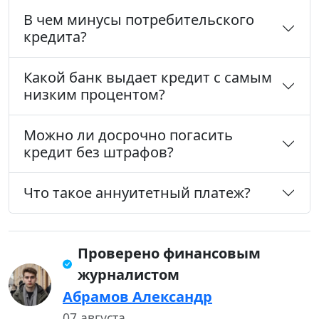
В чем минусы потребительского
кредита?
Какой банк выдает кредит с самым
низким процентом?
Можно ли досрочно погасить
кредит без штрафов?
Что такое аннуитетный платеж?
Проверено финансовым
журналистом
Абрамов Александр
07 августа