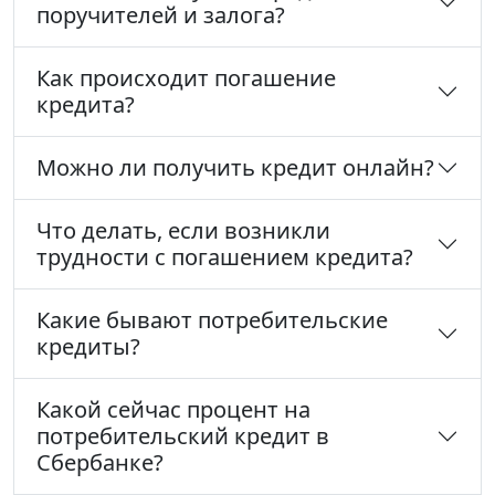
поручителей и залога?
Как происходит погашение
кредита?
Можно ли получить кредит онлайн?
Что делать, если возникли
трудности с погашением кредита?
Какие бывают потребительские
кредиты?
Какой сейчас процент на
потребительский кредит в
Сбербанке?