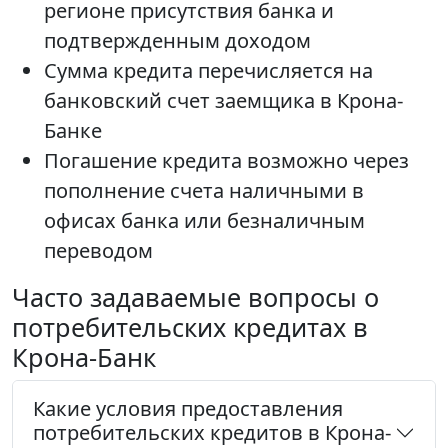
регионе присутствия банка и
подтвержденным доходом
Сумма кредита перечисляется на
банковский счет заемщика в Крона-
Банке
Погашение кредита возможно через
пополнение счета наличными в
офисах банка или безналичным
переводом
Часто задаваемые вопросы о
потребительских кредитах в
Крона-Банк
Какие условия предоставления
потребительских кредитов в Крона-