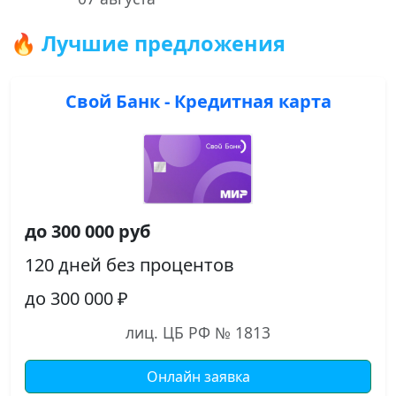
🔥 Лучшие предложения
Свой Банк - Кредитная карта
до 300 000 руб
120 дней без процентов
до 300 000 ₽
лиц. ЦБ РФ № 1813
Онлайн заявка