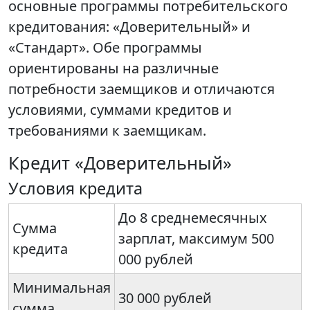
основные программы потребительского
кредитования: «Доверительный» и
«Стандарт». Обе программы
ориентированы на различные
потребности заемщиков и отличаются
условиями, суммами кредитов и
требованиями к заемщикам.
Кредит «Доверительный»
Условия кредита
До 8 среднемесячных
Сумма
зарплат, максимум 500
кредита
000 рублей
Минимальная
30 000 рублей
сумма