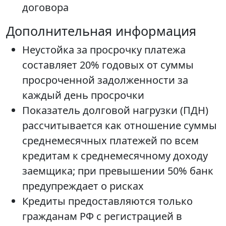
договора
Дополнительная информация
Неустойка за просрочку платежа
составляет 20% годовых от суммы
просроченной задолженности за
каждый день просрочки
Показатель долговой нагрузки (ПДН)
рассчитывается как отношение суммы
среднемесячных платежей по всем
кредитам к среднемесячному доходу
заемщика; при превышении 50% банк
предупреждает о рисках
Кредиты предоставляются только
гражданам РФ с регистрацией в