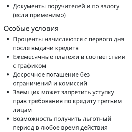
Документы поручителей и по залогу
(если применимо)
Особые условия
Проценты начисляются с первого дня
после выдачи кредита
Ежемесячные платежи в соответствии
с графиком
Досрочное погашение без
ограничений и комиссий
Заемщик может запретить уступку
прав требования по кредиту третьим
лицам
Возможность получить льготный
период в любое время действия