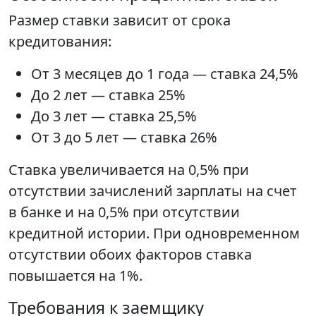
Размер ставки зависит от срока
кредитования:
От 3 месяцев до 1 года — ставка 24,5%
До 2 лет — ставка 25%
До 3 лет — ставка 25,5%
От 3 до 5 лет — ставка 26%
Ставка увеличивается на 0,5% при
отсутствии зачислений зарплаты на счет
в банке и на 0,5% при отсутствии
кредитной истории. При одновременном
отсутствии обоих факторов ставка
повышается на 1%.
Требования к заемщику