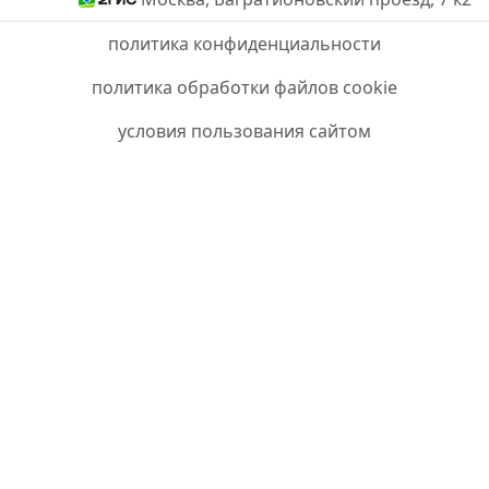
политика конфиденциальности
политика обработки файлов cookie
условия пользования сайтом