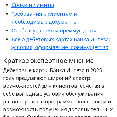
Сроки и лимиты
Требования к клиентам и
необходимые документы
Особые условия и преимущества
Всё о дебетовых картах Банка Интеза:
условия, оформление, преимущества
Краткое экспертное мнение
Дебетовые карты Банка Интеза в 2025
году предлагают широкий спектр
возможностей для клиентов, сочетая в
себе выгодные условия обслуживания,
разнообразные программы лояльности и
возможность получения дополнительных