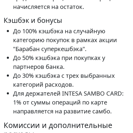
начисляется на остаток.
Кэшбэк и бонусы
До 100% кэшбэка на случайную
категорию покупок в рамках акции
"Барабан суперкешбэка".
До 50% кэшбэка при покупках у
партнеров банка.
До 30% кэшбэка с трех выбранных
категорий расходов.
Для держателей INTESA SAMBO CARD:
1% от суммы операций по карте
направляется на развитие самбо.
Комиссии и дополнительные