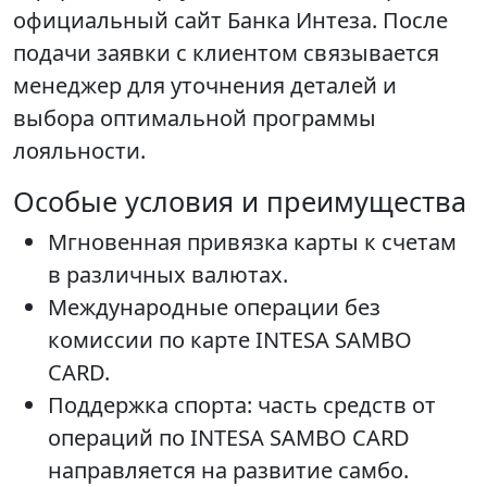
официальный сайт Банка Интеза. После
подачи заявки с клиентом связывается
менеджер для уточнения деталей и
выбора оптимальной программы
лояльности.
Особые условия и преимущества
Мгновенная привязка карты к счетам
в различных валютах.
Международные операции без
комиссии по карте INTESA SAMBO
CARD.
Поддержка спорта: часть средств от
операций по INTESA SAMBO CARD
направляется на развитие самбо.