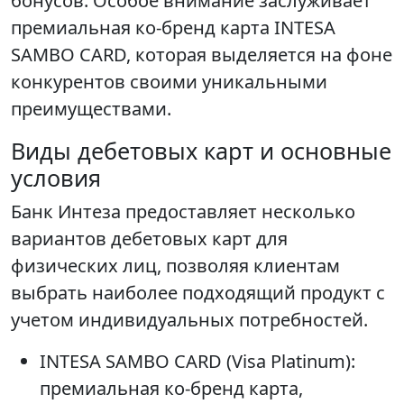
бонусов. Особое внимание заслуживает
премиальная ко-бренд карта INTESA
SAMBO CARD, которая выделяется на фоне
конкурентов своими уникальными
преимуществами.
Виды дебетовых карт и основные
условия
Банк Интеза предоставляет несколько
вариантов дебетовых карт для
физических лиц, позволяя клиентам
выбрать наиболее подходящий продукт с
учетом индивидуальных потребностей.
INTESA SAMBO CARD (Visa Platinum):
премиальная ко-бренд карта,