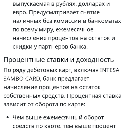
выпускаемая в рублях, долларах и
евро. Предусматривает снятие
наличных без комиссии в банкоматах
по всему миру, ежемесячное
начисление процентов на остаток и
скидки у партнеров банка.
Процентные ставки и доходность
По ряду дебетовых карт, включая INTESA
SAMBO CARD, банк предлагает
начисление процентов на остаток
собственных средств. Процентная ставка
зависит от оборота по карте:
Чем выше ежемесячный оборот
средств по карте, тем выше процент