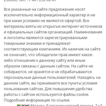
Все указанные на сайте предложения носят
исключительно информационный характер и ни
при каких условиях не являются офертой. Все
материалы взяты из открытых интернет-источников
и официальных сайтов организаций. Наименования
и логотипы являются зарегистрированными
товарными знаками и принадлежат
соответствующим компаниям. Их наличие на сайте
не означает, что обладатели прав имеют какое-
либо отношение к данному сайту или иным
образом связаны с данным сайтом. На сайте не
собираются, не хранятся и не обрабатываются
персональные данные пользователей. Находясь на
данном сайте, вы принимаете все пункты условия
пользования сайтом. Для повышения удобства
работы с сайтом используются файлы cookie.
Подробная информация по ссылке.
Москва, Багратионовский проезд, 7 к2