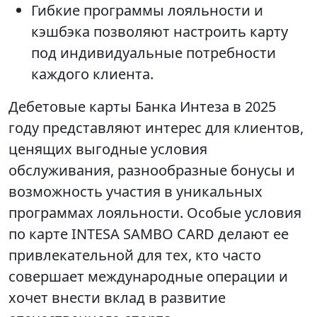
Гибкие программы лояльности и
кэшбэка позволяют настроить карту
под индивидуальные потребности
каждого клиента.
Дебетовые карты Банка Интеза в 2025
году представляют интерес для клиентов,
ценящих выгодные условия
обслуживания, разнообразные бонусы и
возможность участия в уникальных
программах лояльности. Особые условия
по карте INTESA SAMBO CARD делают ее
привлекательной для тех, кто часто
совершает международные операции и
хочет внести вклад в развитие