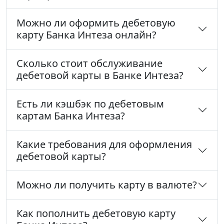
Можно ли оформить дебетовую
карту Банка Интеза онлайн?
Сколько стоит обслуживание
дебетовой карты в Банке Интеза?
Есть ли кэшбэк по дебетовым
картам Банка Интеза?
Какие требования для оформления
дебетовой карты?
Можно ли получить карту в валюте?
Как пополнить дебетовую карту