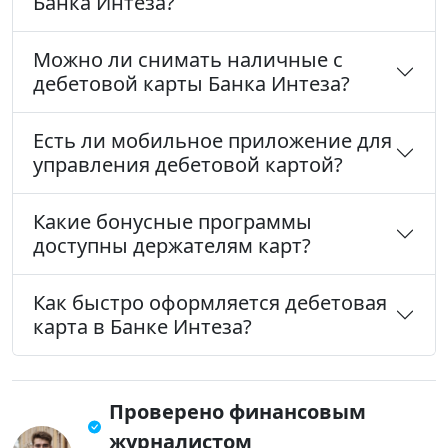
Банка Интеза?
Можно ли снимать наличные с
дебетовой карты Банка Интеза?
Есть ли мобильное приложение для
управления дебетовой картой?
Какие бонусные программы
доступны держателям карт?
Как быстро оформляется дебетовая
карта в Банке Интеза?
Проверено финансовым
журналистом