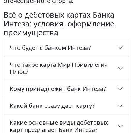
отечественного спорта.
Всё о дебетовых картах Банка
Интеза: условия, оформление,
преимущества
Что будет с банком Интеза?
Что такое карта Мир Привилегия
Плюс?
Кому принадлежит банк Интеза?
Какой банк сразу дает карту?
Какие основные виды дебетовых
карт предлагает Банк Интеза?