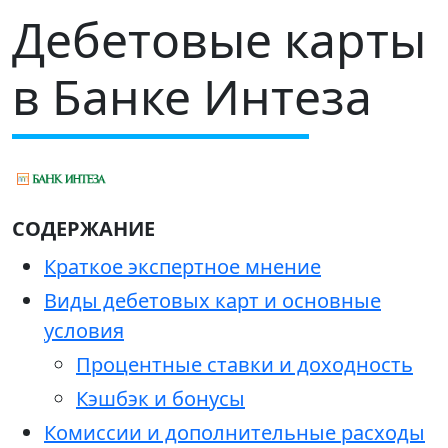
Дебетовые карты
в Банке Интеза
СОДЕРЖАНИЕ
Краткое экспертное мнение
Виды дебетовых карт и основные
условия
Процентные ставки и доходность
Кэшбэк и бонусы
Комиссии и дополнительные расходы