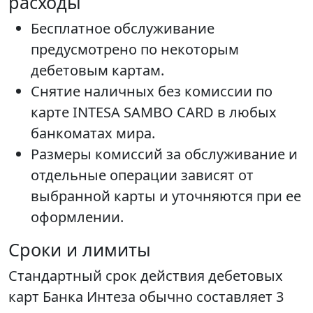
расходы
Бесплатное обслуживание
предусмотрено по некоторым
дебетовым картам.
Снятие наличных без комиссии по
карте INTESA SAMBO CARD в любых
банкоматах мира.
Размеры комиссий за обслуживание и
отдельные операции зависят от
выбранной карты и уточняются при ее
оформлении.
Сроки и лимиты
Стандартный срок действия дебетовых
карт Банка Интеза обычно составляет 3