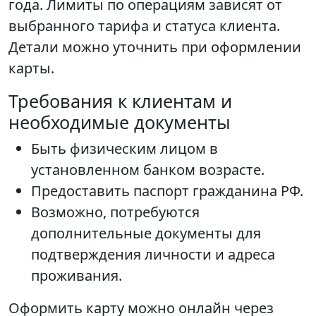
года. Лимиты по операциям зависят от
выбранного тарифа и статуса клиента.
Детали можно уточнить при оформлении
карты.
Требования к клиентам и
необходимые документы
Быть физическим лицом в
установленном банком возрасте.
Предоставить паспорт гражданина РФ.
Возможно, потребуются
дополнительные документы для
подтверждения личности и адреса
проживания.
Оформить карту можно онлайн через