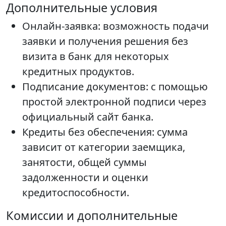
Дополнительные условия
Онлайн-заявка: возможность подачи
заявки и получения решения без
визита в банк для некоторых
кредитных продуктов.
Подписание документов: с помощью
простой электронной подписи через
официальный сайт банка.
Кредиты без обеспечения: сумма
зависит от категории заемщика,
занятости, общей суммы
задолженности и оценки
кредитоспособности.
Комиссии и дополнительные