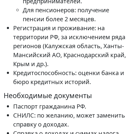
предпринимателей.
Для пенсионеров: получение
пенсии более 2 месяцев.
Регистрация и проживание: на
территории РФ, за исключением ряда
регионов (Калужская область, Ханты-
Мансийский АО, Краснодарский край,
Крым и др.).
Кредитоспособность: оценки банка и
бюро кредитных историй.
Необходимые документы
Паспорт гражданина РФ.
СНИЛС: по желанию, может заменить
справку о доходах.
Справка о доходах и суммах налога