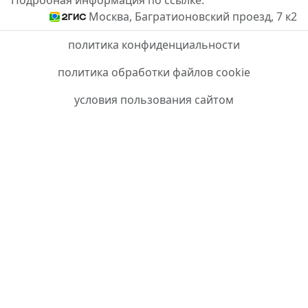
Подробная информация по ссылке.
Москва, Багратионовский проезд, 7 к2
политика конфиденциальности
политика обработки файлов cookie
условия пользования сайтом