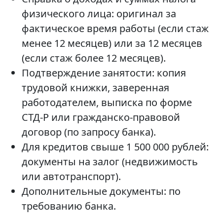
физического лица: оригинал за
фактическое время работы (если стаж
менее 12 месяцев) или за 12 месяцев
(если стаж более 12 месяцев).
Подтверждение занятости: копия
трудовой книжки, заверенная
работодателем, выписка по форме
СТД-Р или гражданско-правовой
договор (по запросу банка).
Для кредитов свыше 1 500 000 рублей:
документы на залог (недвижимость
или автотранспорт).
Дополнительные документы: по
требованию банка.