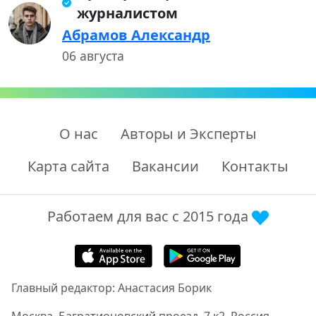
журналистом
Абрамов Александр
06 августа
О нас
Авторы и Эксперты
Карта сайта
Вакансии
Контакты
Работаем для вас с 2015 года
Главный редактор: Анастасия Борик