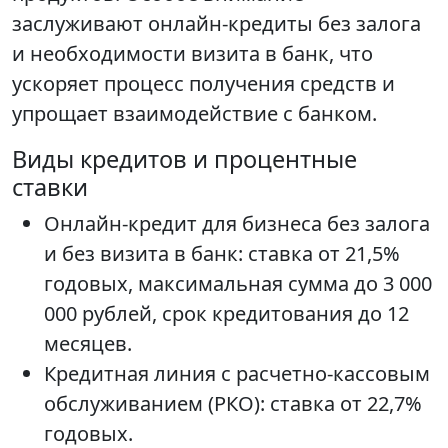
заслуживают онлайн-кредиты без залога
и необходимости визита в банк, что
ускоряет процесс получения средств и
упрощает взаимодействие с банком.
Виды кредитов и процентные
ставки
Онлайн-кредит для бизнеса без залога
и без визита в банк: ставка от 21,5%
годовых, максимальная сумма до 3 000
000 рублей, срок кредитования до 12
месяцев.
Кредитная линия с расчетно-кассовым
обслуживанием (РКО): ставка от 22,7%
годовых.