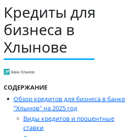
Кредиты для
бизнеса в
Хлынове
СОДЕРЖАНИЕ
Обзор кредитов для бизнеса в банке
"Хлынов" на 2025 год
Виды кредитов и процентные
ставки