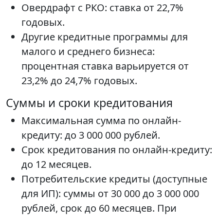
Овердрафт с РКО: ставка от 22,7%
годовых.
Другие кредитные программы для
малого и среднего бизнеса:
процентная ставка варьируется от
23,2% до 24,7% годовых.
Суммы и сроки кредитования
Максимальная сумма по онлайн-
кредиту: до 3 000 000 рублей.
Срок кредитования по онлайн-кредиту:
до 12 месяцев.
Потребительские кредиты (доступные
для ИП): суммы от 30 000 до 3 000 000
рублей, срок до 60 месяцев. При