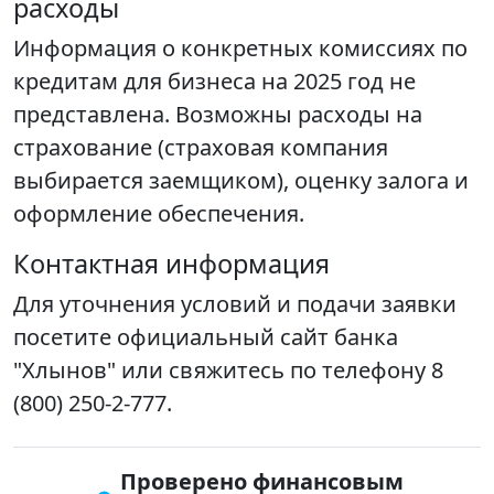
расходы
Информация о конкретных комиссиях по
кредитам для бизнеса на 2025 год не
представлена. Возможны расходы на
страхование (страховая компания
выбирается заемщиком), оценку залога и
оформление обеспечения.
Контактная информация
Для уточнения условий и подачи заявки
посетите официальный сайт банка
"Хлынов" или свяжитесь по телефону 8
(800) 250-2-777.
Проверено финансовым