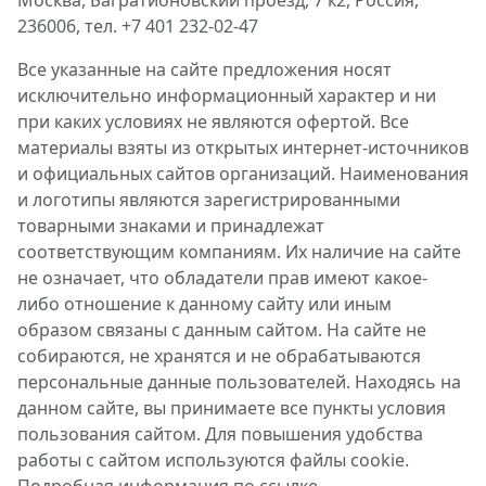
Москва, Багратионовский проезд, 7 к2, Россия,
236006, тел. +7 401 232-02-47
Все указанные на сайте предложения носят
исключительно информационный характер и ни
при каких условиях не являются офертой. Все
материалы взяты из открытых интернет-источников
и официальных сайтов организаций. Наименования
и логотипы являются зарегистрированными
товарными знаками и принадлежат
соответствующим компаниям. Их наличие на сайте
не означает, что обладатели прав имеют какое-
либо отношение к данному сайту или иным
образом связаны с данным сайтом. На сайте не
собираются, не хранятся и не обрабатываются
персональные данные пользователей. Находясь на
данном сайте, вы принимаете все пункты условия
пользования сайтом. Для повышения удобства
работы с сайтом используются файлы cookie.