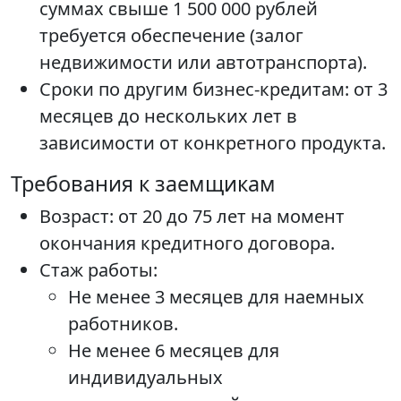
суммах свыше 1 500 000 рублей
требуется обеспечение (залог
недвижимости или автотранспорта).
Сроки по другим бизнес-кредитам: от 3
месяцев до нескольких лет в
зависимости от конкретного продукта.
Требования к заемщикам
Возраст: от 20 до 75 лет на момент
окончания кредитного договора.
Стаж работы:
Не менее 3 месяцев для наемных
работников.
Не менее 6 месяцев для
индивидуальных