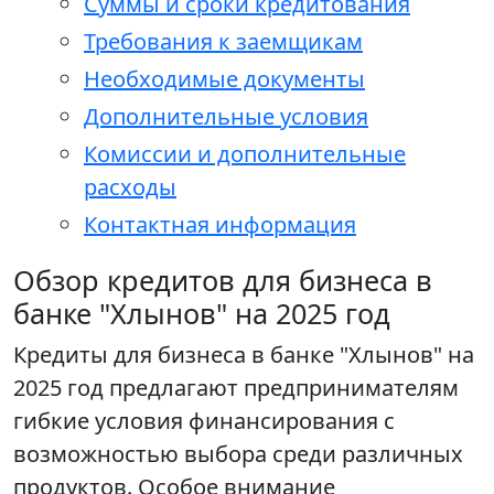
Суммы и сроки кредитования
Требования к заемщикам
Необходимые документы
Дополнительные условия
Комиссии и дополнительные
расходы
Контактная информация
Обзор кредитов для бизнеса в
банке "Хлынов" на 2025 год
Кредиты для бизнеса в банке "Хлынов" на
2025 год предлагают предпринимателям
гибкие условия финансирования с
возможностью выбора среди различных
продуктов. Особое внимание