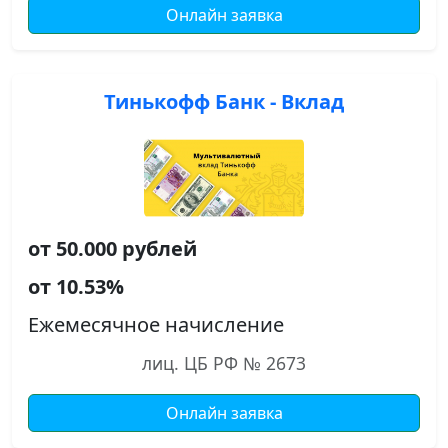
Онлайн заявка
Тинькофф Банк - Вклад
от 50.000 рублей
от 10.53%
Ежемесячное начисление
лиц. ЦБ РФ № 2673
Онлайн заявка