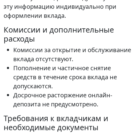
эту информацию индивидуально при
оформлении вклада.
Комиссии и дополнительные
расходы
Комиссии за открытие и обслуживание
вклада отсутствуют.
Пополнение и частичное снятие
средств в течение срока вклада не
допускаются.
Досрочное расторжение онлайн-
депозита не предусмотрено.
Требования к вкладчикам и
необходимые документы