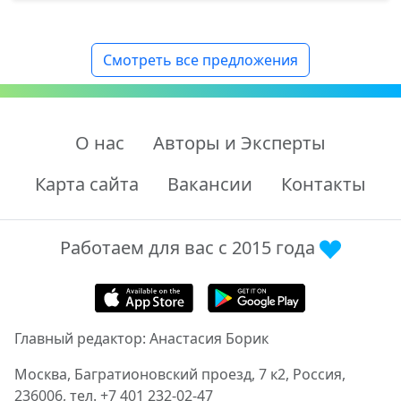
Смотреть все предложения
О нас
Авторы и Эксперты
Карта сайта
Вакансии
Контакты
Работаем для вас с 2015 года
Главный редактор: Анастасия Борик
Москва, Багратионовский проезд, 7 к2, Россия,
236006, тел. +7 401 232-02-47