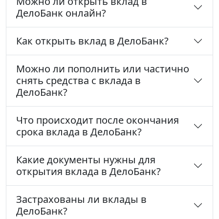
Можно ли открыть вклад в
ДелоБанк онлайн?
Как открыть вклад в ДелоБанк?
Можно ли пополнить или частично
снять средства с вклада в
ДелоБанк?
Что происходит после окончания
срока вклада в ДелоБанк?
Какие документы нужны для
открытия вклада в ДелоБанк?
Застрахованы ли вклады в
ДелоБанк?