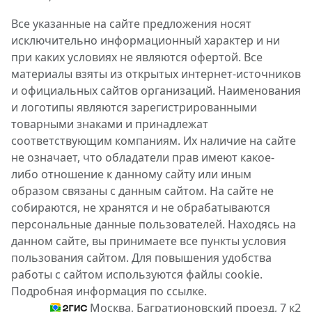
Все указанные на сайте предложения носят
исключительно информационный характер и ни
при каких условиях не являются офертой. Все
материалы взяты из открытых интернет-источников
и официальных сайтов организаций. Наименования
и логотипы являются зарегистрированными
товарными знаками и принадлежат
соответствующим компаниям. Их наличие на сайте
не означает, что обладатели прав имеют какое-
либо отношение к данному сайту или иным
образом связаны с данным сайтом. На сайте не
собираются, не хранятся и не обрабатываются
персональные данные пользователей. Находясь на
данном сайте, вы принимаете все пункты условия
пользования сайтом. Для повышения удобства
работы с сайтом используются файлы cookie.
Подробная информация по ссылке.
Москва, Багратионовский проезд, 7 к2