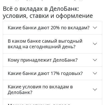
Всё о вкладах в ДелоБанк:
условия, ставки и оформление
Какие банки дают 20% по вкладам?
В каком банке самый выгодный
вклад на сегодняшний день?
Кому принадлежит ДелоБанк?
Какие банки дают 17% годовых?
Какие условия по вкладам в
ДелоБанк?