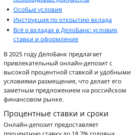
Особые условия
Инструкция по открытию вклада
Всё о вкладах в ДелоБанк: условия,
ставки и оформление
В 2025 году ДелоБанк предлагает
привлекательный онлайн-депозит с
высокой процентной ставкой и удобными
условиями размещения, что делает его
заметным предложением на российском
финансовом рынке.
Процентные ставки и сроки
Онлайн-депозит предоставляет
процентную ставку до 18,7% годовых.