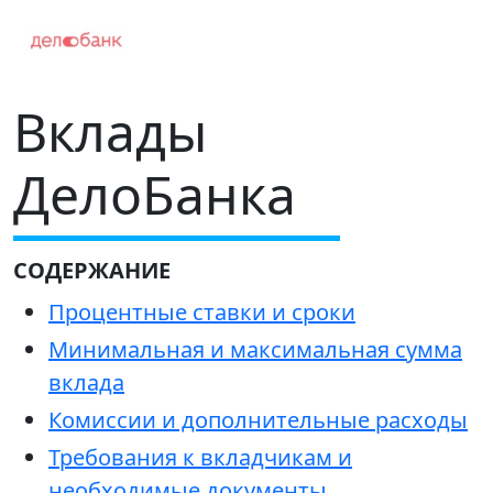
Вклады
ДелоБанка
СОДЕРЖАНИЕ
Процентные ставки и сроки
Минимальная и максимальная сумма
вклада
Комиссии и дополнительные расходы
Требования к вкладчикам и
необходимые документы