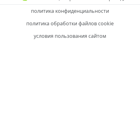
политика конфиденциальности
политика обработки файлов cookie
условия пользования сайтом