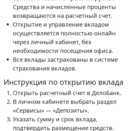
Средства и начисленные проценты
возвращаются на расчетный счет.
Открытие и управление вкладом
осуществляется полностью онлайн
через личный кабинет, без
необходимости посещения офиса.
Все вклады застрахованы в системе
страхования вкладов.
Инструкция по открытию вклада
Открыть расчетный счет в ДелоБанк.
В личном кабинете выбрать раздел
«Сервисы» — «Депозиты».
Указать сумму и срок вклада,
подтвердить размещение средств.