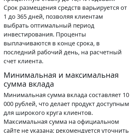
Срок размещения средств варьируется от
1 до 365 дней, позволяя клиентам
выбрать оптимальный период
инвестирования. Проценты
выплачиваются в конце срока, в
последний рабочий день, на расчетный
счет клиента.
Минимальная и максимальная
сумма вклада
Минимальная сумма вклада составляет 10
000 рублей, что делает продукт доступным
для широкого круга клиентов.
Максимальная сумма на официальном
сайте не указана; рекомендуется уточнить