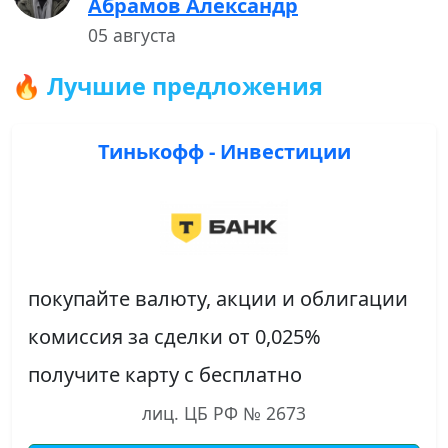
Абрамов Александр
05 августа
🔥 Лучшие предложения
Тинькофф - Инвестиции
покупайте валюту, акции и облигации
комиссия за сделки от 0,025%
получите карту с бесплатно
лиц. ЦБ РФ № 2673