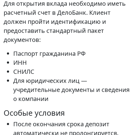
Для открытия вклада необходимо иметь
расчетный счет в ДелоБанк. Клиент
должен пройти идентификацию и
предоставить стандартный пакет
документов:
Паспорт гражданина РФ
ИНН
СНИЛС
Для юридических лиц —
учредительные документы и сведения
о компании
Особые условия
После окончания срока депозит
автоматически не пролонгируется.