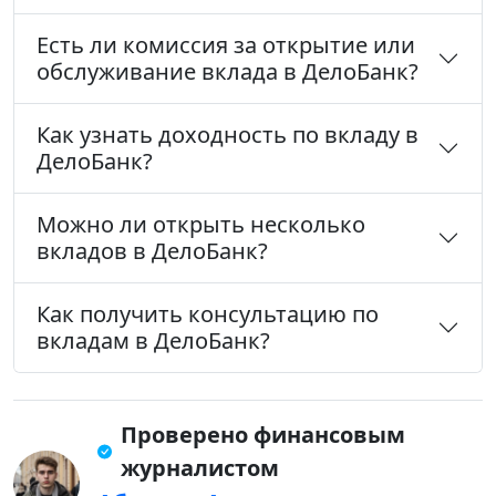
Есть ли комиссия за открытие или
обслуживание вклада в ДелоБанк?
Как узнать доходность по вкладу в
ДелоБанк?
Можно ли открыть несколько
вкладов в ДелоБанк?
Как получить консультацию по
вкладам в ДелоБанк?
Проверено финансовым
журналистом