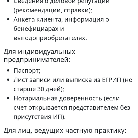
Сведения о деловой репутации
(рекомендации, справки);
Анкета клиента, информация о
бенефициарах и
выгодоприобретателях.
Для индивидуальных
предпринимателей:
Паспорт;
Лист записи или выписка из ЕГРИП (не
старше 30 дней);
Нотариальная доверенность (если
счет открывается представителем без
присутствия ИП).
Для лиц, ведущих частную практику: