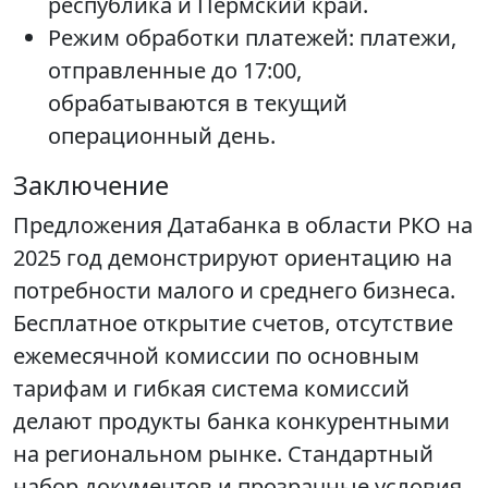
республика и Пермский край.
Режим обработки платежей: платежи,
отправленные до 17:00,
обрабатываются в текущий
операционный день.
Заключение
Предложения Датабанка в области РКО на
2025 год демонстрируют ориентацию на
потребности малого и среднего бизнеса.
Бесплатное открытие счетов, отсутствие
ежемесячной комиссии по основным
тарифам и гибкая система комиссий
делают продукты банка конкурентными
на региональном рынке. Стандартный
набор документов и прозрачные условия