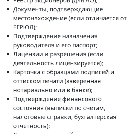
Реестр акционеров (для АО);
Документы, подтверждающие
местонахождение (если отличается от
ЕГРЮЛ);
Подтверждение назначения
руководителя и его паспорт;
Лицензии и разрешения (если
деятельность лицензируется);
Карточка с образцами подписей и
оттиском печати (заверенная
нотариально или в банке);
Подтверждение финансового
состояния (выписки по счетам,
налоговые справки, бухгалтерская
отчетность);