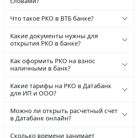
словами?
Что такое РКО в ВТБ банке?
Какие документы нужны для
открытия РКО в банке?
Как оформить РКО на взнос
наличными в банк?
Какие тарифы на РКО в Датабанк
для ИП и ООО?
Можно ли открыть расчетный счет
в Датабанк онлайн?
Сколько времени занимает