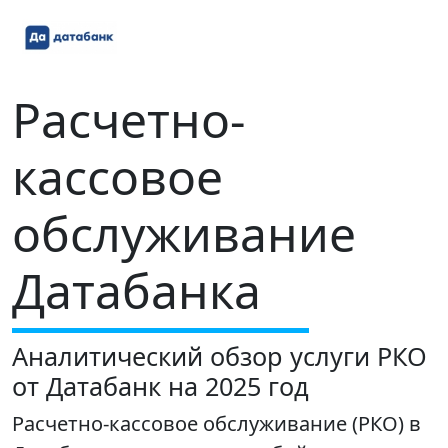
Расчетно-
кассовое
обслуживание
Датабанка
Аналитический обзор услуги РКО
от Датабанк на 2025 год
Расчетно-кассовое обслуживание (РКО) в