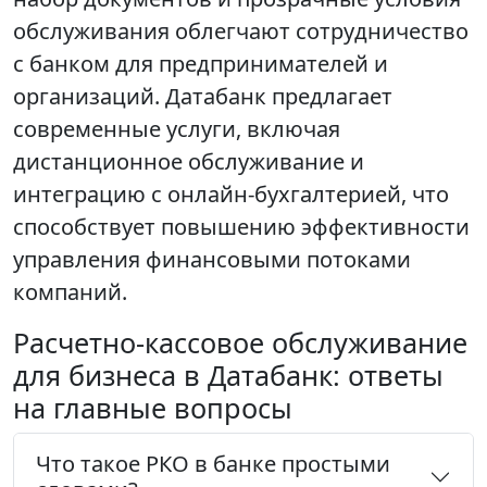
обслуживания облегчают сотрудничество
с банком для предпринимателей и
организаций. Датабанк предлагает
современные услуги, включая
дистанционное обслуживание и
интеграцию с онлайн-бухгалтерией, что
способствует повышению эффективности
управления финансовыми потоками
компаний.
Расчетно-кассовое обслуживание
для бизнеса в Датабанк: ответы
на главные вопросы
Что такое РКО в банке простыми