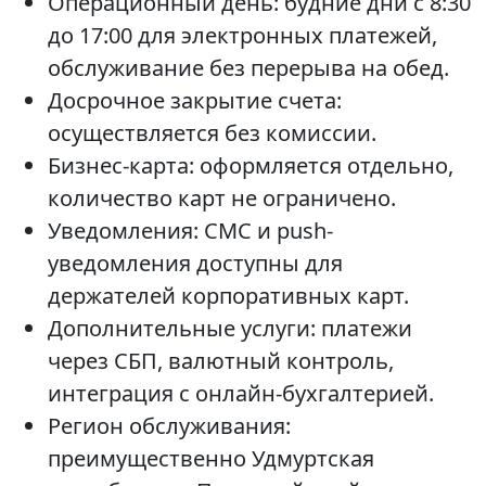
Операционный день: будние дни с 8:30
до 17:00 для электронных платежей,
обслуживание без перерыва на обед.
Досрочное закрытие счета:
осуществляется без комиссии.
Бизнес-карта: оформляется отдельно,
количество карт не ограничено.
Уведомления: СМС и push-
уведомления доступны для
держателей корпоративных карт.
Дополнительные услуги: платежи
через СБП, валютный контроль,
интеграция с онлайн-бухгалтерией.
Регион обслуживания:
преимущественно Удмуртская