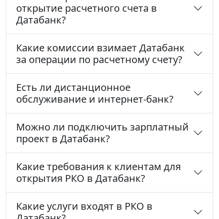
открытие расчетного счета в
Датабанк?
Какие комиссии взимает Датабанк
за операции по расчетному счету?
Есть ли дистанционное
обслуживание и интернет-банк?
Можно ли подключить зарплатный
проект в Датабанк?
Какие требования к клиентам для
открытия РКО в Датабанк?
Какие услуги входят в РКО в
Датабанк?