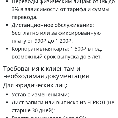
Переводы физическим лицам: от 0% до
3% в зависимости от тарифа и суммы
перевода.
Дистанционное обслуживание:
бесплатно или за фиксированную
плату от 990₽ до 1 200₽.
Корпоративная карта: 1 500₽ в год,
возможный срок выпуска до 3 лет.
Требования к клиентам и
необходимая документация
Для юридических лиц:
Устав с изменениями;
Лист записи или выписка из ЕГРЮЛ (не
старше 30 дней);