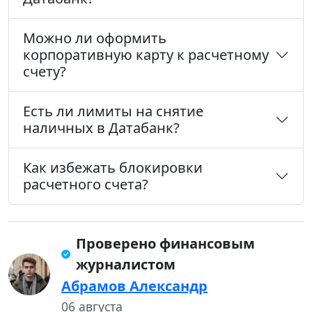
Можно ли оформить
корпоративную карту к расчетному
счету?
Есть ли лимиты на снятие
наличных в Датабанк?
Как избежать блокировки
расчетного счета?
Проверено финансовым
журналистом
Абрамов Александр
06 августа