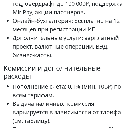
год, овердрафт до 100 000₽, поддержка
Mir Pay, акции партнеров.
Онлайн-бухгалтерия: бесплатно на 12
месяцев при регистрации ИП.
Дополнительные услуги: зарплатный
проект, валютные операции, ВЭД,
бизнес-карты.
Комиссии и дополнительные
расходы
Пополнение счета: 0,1% (мин. 100₽) по
всем тарифам.
Выдача наличных: комиссия
варьируется в зависимости от тарифа
(см. таблицу).