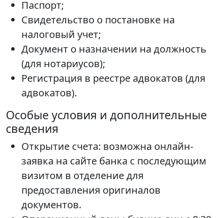
Паспорт;
Свидетельство о постановке на
налоговый учет;
Документ о назначении на должность
(для нотариусов);
Регистрация в реестре адвокатов (для
адвокатов).
Особые условия и дополнительные
сведения
Открытие счета: возможна онлайн-
заявка на сайте банка с последующим
визитом в отделение для
предоставления оригиналов
документов.