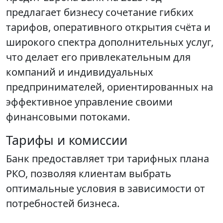
предлагает бизнесу сочетание гибких
тарифов, оперативного открытия счёта и
широкого спектра дополнительных услуг,
что делает его привлекательным для
компаний и индивидуальных
предпринимателей, ориентированных на
эффективное управление своими
финансовыми потоками.
Тарифы и комиссии
Банк предоставляет три тарифных плана
РКО, позволяя клиентам выбрать
оптимальные условия в зависимости от
потребностей бизнеса.