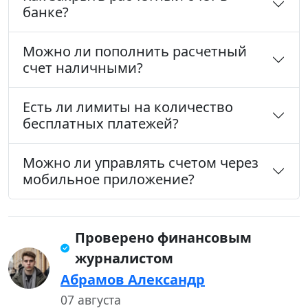
банке?
Можно ли пополнить расчетный
счет наличными?
Есть ли лимиты на количество
бесплатных платежей?
Можно ли управлять счетом через
мобильное приложение?
Проверено финансовым
журналистом
Абрамов Александр
07 августа