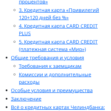
процентов»
3. Кредитная карта «Привилегий
120+120 дней без %»
4. Кредитная карта CARD CREDIT
PLUS
5. Кредитная карта CARD CREDIT
(платежная система «Мир»)
Общие требования и условия
Требования к заемщикам
Комиссии и дополнительные
расходы
Особые условия и преимущества
Заключение
Всё о кредитных картах Челиндбанка: