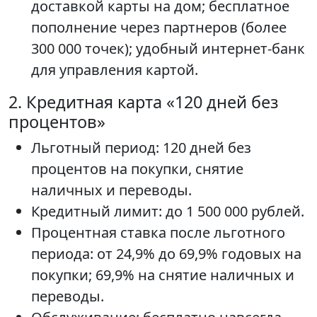
доставкой карты на дом; бесплатное
пополнение через партнеров (более
300 000 точек); удобный интернет-банк
для управления картой.
2. Кредитная карта «120 дней без
процентов»
Льготный период: 120 дней без
процентов на покупки, снятие
наличных и переводы.
Кредитный лимит: до 1 500 000 рублей.
Процентная ставка после льготного
периода: от 24,9% до 69,9% годовых на
покупки; 69,9% на снятие наличных и
переводы.