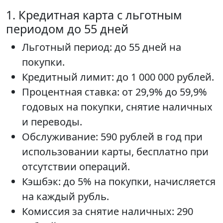
1. Кредитная карта с льготным
периодом до 55 дней
Льготный период: до 55 дней на
покупки.
Кредитный лимит: до 1 000 000 рублей.
Процентная ставка: от 29,9% до 59,9%
годовых на покупки, снятие наличных
и переводы.
Обслуживание: 590 рублей в год при
использовании карты, бесплатно при
отсутствии операций.
Кэшбэк: до 5% на покупки, начисляется
на каждый рубль.
Комиссия за снятие наличных: 290