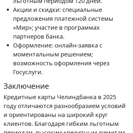
льготным периодом 120 дней.
Акции и скидки: специальные
предложения платежной системы
«Мир»; участие в программах
партнеров банка.
Оформление: онлайн-заявка с
моментальным решением;
возможность оформления через
Госуслуги.
Заключение
Кредитные карты Челиндбанка в 2025
году отличаются разнообразием условий
и ориентированы на широкий круг
клиентов. Благодаря гибким льготным
периодам, высоким кредитным лимитам