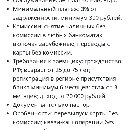
Обслуживание: бесплатно навсегда.
Минимальный платеж: 3% от
задолженности, минимум 300 рублей.
Комиссии: снятие наличных без
комиссии в любых банкоматах,
включая зарубежные; переводы с
карты без комиссии.
Требования к заемщику: гражданство
РФ; возраст от 25 до 75 лет;
регистрация в регионе присутствия
банка минимум 6 месяцев; стаж от 3
месяцев; доход от 20 000 рублей.
Документы: только паспорт.
Особенности: перевыпуск карты без
комиссии; квази-кэш операции без