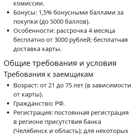
комиссии.
Бонусы: 1,5% бонусными баллами за
покупки (до 5000 баллов).
Особенности: рассрочка 4 месяца
бесплатно от 3000 рублей; бесплатная
доставка карты.
Общие требования и условия
Требования к заемщикам
Возраст: от 21 до 75 лет (в зависимости
от карты).
Гражданство: РФ.
Регистрация: постоянная регистрация
в регионе присутствия банка
(Челябинск и область); для некоторых