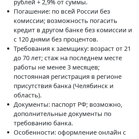
рублей + 2,9% от суммы.
Погашение: по всей России без
комиссии; возможность погасить
кредит в другом банке без комиссии и
с 120 днями без процентов.
Требования к заемщику: возраст от 21
до 70 лет; стаж на последнем месте
работы не менее 3 месяцев;
постоянная регистрация в регионе
присутствия банка (Челябинск и
область).
Документы: паспорт РФ; возможно,
дополнительные документы по
требованию банка.
Особенности: оформление онлайн с