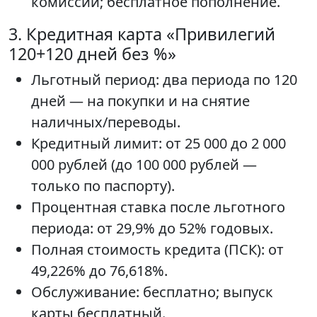
комиссии; бесплатное пополнение.
3. Кредитная карта «Привилегий
120+120 дней без %»
Льготный период: два периода по 120
дней — на покупки и на снятие
наличных/переводы.
Кредитный лимит: от 25 000 до 2 000
000 рублей (до 100 000 рублей —
только по паспорту).
Процентная ставка после льготного
периода: от 29,9% до 52% годовых.
Полная стоимость кредита (ПСК): от
49,226% до 76,618%.
Обслуживание: бесплатно; выпуск
карты бесплатный.