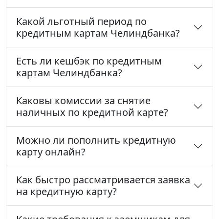
Какой льготный период по
кредитным картам Челиндбанка?
Есть ли кешбэк по кредитным
картам Челиндбанка?
Каковы комиссии за снятие
наличных по кредитной карте?
Можно ли пополнить кредитную
карту онлайн?
Как быстро рассматривается заявка
на кредитную карту?