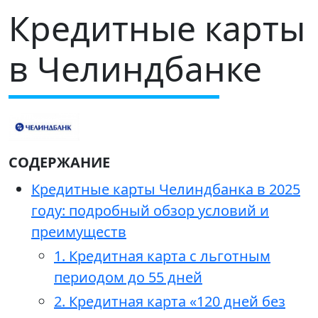
Кредитные карты
в Челиндбанке
СОДЕРЖАНИЕ
Кредитные карты Челиндбанка в 2025
году: подробный обзор условий и
преимуществ
1. Кредитная карта с льготным
периодом до 55 дней
2. Кредитная карта «120 дней без