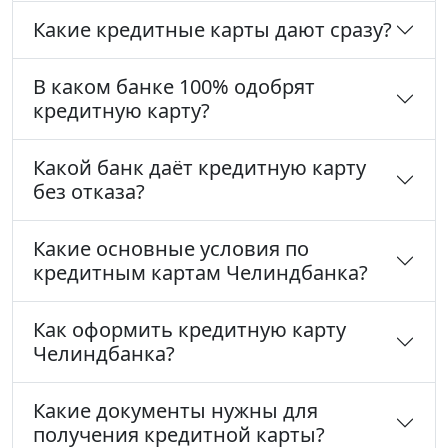
Какие кредитные карты дают сразу?
В каком банке 100% одобрят
кредитную карту?
Какой банк даёт кредитную карту
без отказа?
Какие основные условия по
кредитным картам Челиндбанка?
Как оформить кредитную карту
Челиндбанка?
Какие документы нужны для
получения кредитной карты?