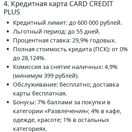
4. Кредитная карта CARD CREDIT
PLUS
Кредитный лимит: до 600 000 рублей.
Льготный период: до 55 дней.
Процентная ставка: 29,9% годовых.
Полная стоимость кредита (ПСК): от 0%
до 28,124%.
Комиссия за снятие наличных: 4,9%
(минимум 399 рублей).
Обслуживание: бесплатно; доставка
карты бесплатная.
Бонусы: 7% баллами за покупки в
категории «Развлечения»; 4% в кафе,
одежде, красоте; 1% в остальных
категориях.