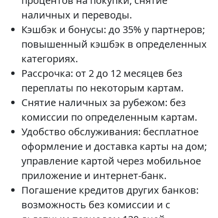
процентов на покупки, снятие
наличных и переводы.
Кэшбэк и бонусы: до 35% у партнеров;
повышенный кэшбэк в определенных
категориях.
Рассрочка: от 2 до 12 месяцев без
переплаты по некоторым картам.
Снятие наличных за рубежом: без
комиссии по определенным картам.
Удобство обслуживания: бесплатное
оформление и доставка карты на дом;
управление картой через мобильное
приложение и интернет-банк.
Погашение кредитов других банков:
возможность без комиссии и с