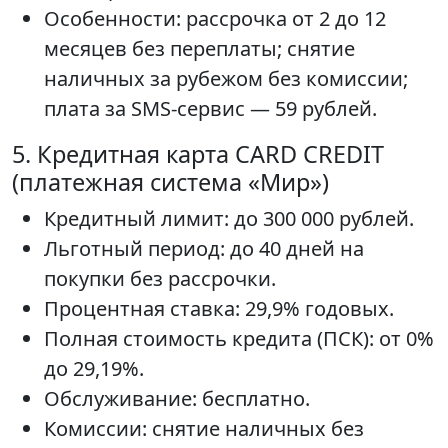
Особенности: рассрочка от 2 до 12
месяцев без переплаты; снятие
наличных за рубежом без комиссии;
плата за SMS-сервис — 59 рублей.
5. Кредитная карта CARD CREDIT
(платежная система «Мир»)
Кредитный лимит: до 300 000 рублей.
Льготный период: до 40 дней на
покупки без рассрочки.
Процентная ставка: 29,9% годовых.
Полная стоимость кредита (ПСК): от 0%
до 29,19%.
Обслуживание: бесплатно.
Комиссии: снятие наличных без