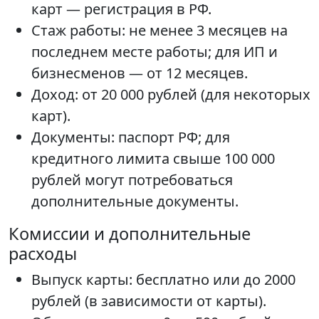
карт — регистрация в РФ.
Стаж работы: не менее 3 месяцев на
последнем месте работы; для ИП и
бизнесменов — от 12 месяцев.
Доход: от 20 000 рублей (для некоторых
карт).
Документы: паспорт РФ; для
кредитного лимита свыше 100 000
рублей могут потребоваться
дополнительные документы.
Комиссии и дополнительные
расходы
Выпуск карты: бесплатно или до 2000
рублей (в зависимости от карты).