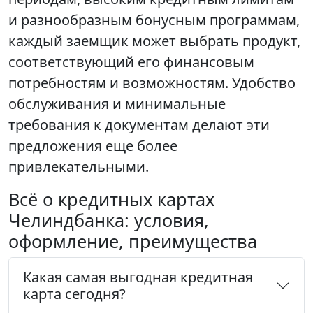
и разнообразным бонусным программам,
каждый заемщик может выбрать продукт,
соответствующий его финансовым
потребностям и возможностям. Удобство
обслуживания и минимальные
требования к документам делают эти
предложения еще более
привлекательными.
Всё о кредитных картах
Челиндбанка: условия,
оформление, преимущества
Какая самая выгодная кредитная
карта сегодня?