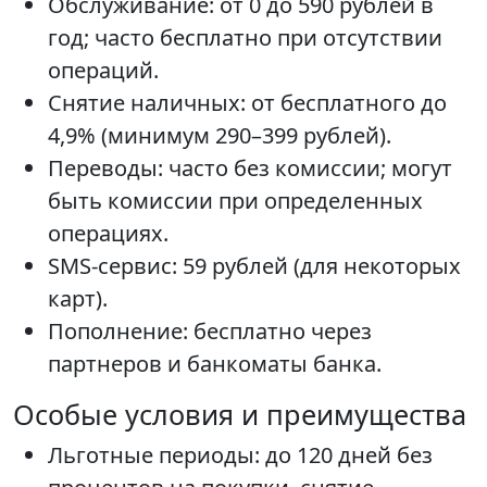
Обслуживание: от 0 до 590 рублей в
год; часто бесплатно при отсутствии
операций.
Снятие наличных: от бесплатного до
4,9% (минимум 290–399 рублей).
Переводы: часто без комиссии; могут
быть комиссии при определенных
операциях.
SMS-сервис: 59 рублей (для некоторых
карт).
Пополнение: бесплатно через
партнеров и банкоматы банка.
Особые условия и преимущества
Льготные периоды: до 120 дней без