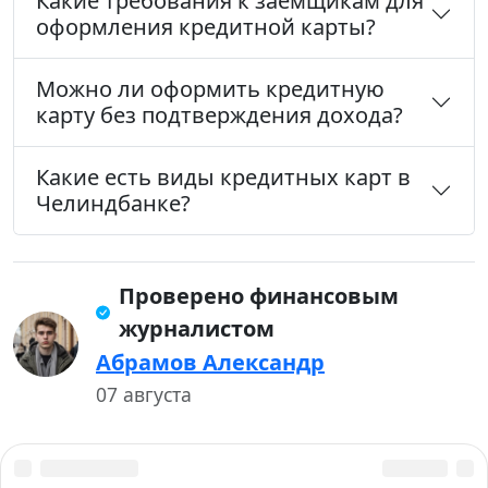
Какие требования к заемщикам для
оформления кредитной карты?
Можно ли оформить кредитную
карту без подтверждения дохода?
Какие есть виды кредитных карт в
Челиндбанке?
Проверено финансовым
журналистом
Абрамов Александр
07 августа