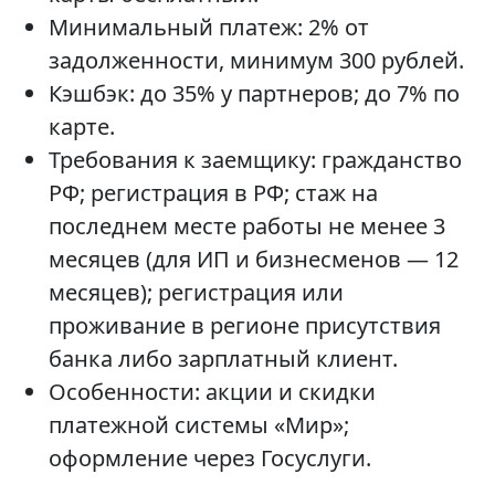
Минимальный платеж: 2% от
задолженности, минимум 300 рублей.
Кэшбэк: до 35% у партнеров; до 7% по
карте.
Требования к заемщику: гражданство
РФ; регистрация в РФ; стаж на
последнем месте работы не менее 3
месяцев (для ИП и бизнесменов — 12
месяцев); регистрация или
проживание в регионе присутствия
банка либо зарплатный клиент.
Особенности: акции и скидки
платежной системы «Мир»;
оформление через Госуслуги.