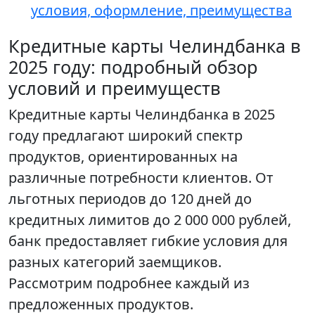
условия, оформление, преимущества
Кредитные карты Челиндбанка в
2025 году: подробный обзор
условий и преимуществ
Кредитные карты Челиндбанка в 2025
году предлагают широкий спектр
продуктов, ориентированных на
различные потребности клиентов. От
льготных периодов до 120 дней до
кредитных лимитов до 2 000 000 рублей,
банк предоставляет гибкие условия для
разных категорий заемщиков.
Рассмотрим подробнее каждый из
предложенных продуктов.