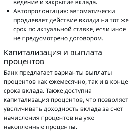
ведение и закрытие вклада.
Автопролонгация: автоматически
продлевает действие вклада на тот же
срок по актуальной ставке, если иное
не предусмотрено договором.
Капитализация и выплата
процентов
Банк предлагает варианты выплаты
процентов как ежемесячно, так и в конце
срока вклада. Также доступна
капитализация процентов, что позволяет
увеличивать доходность вклада за счет
начисления процентов на уже
накопленные проценты.