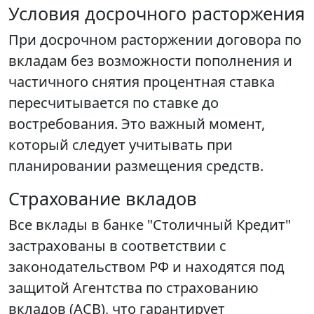
Условия досрочного расторжения
При досрочном расторжении договора по
вкладам без возможности пополнения и
частичного снятия процентная ставка
пересчитывается по ставке до
востребования. Это важный момент,
который следует учитывать при
планировании размещения средств.
Страхование вкладов
Все вклады в банке "Столичный Кредит"
застрахованы в соответствии с
законодательством РФ и находятся под
защитой Агентства по страхованию
вкладов (АСВ), что гарантирует