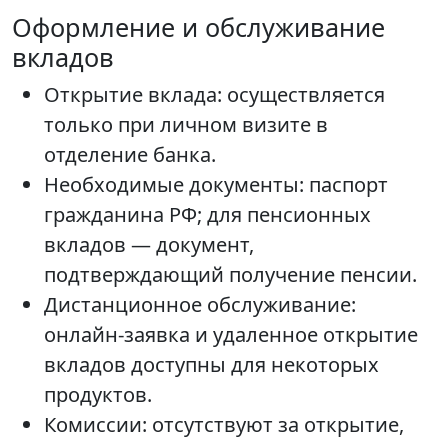
Оформление и обслуживание
вкладов
Открытие вклада: осуществляется
только при личном визите в
отделение банка.
Необходимые документы: паспорт
гражданина РФ; для пенсионных
вкладов — документ,
подтверждающий получение пенсии.
Дистанционное обслуживание:
онлайн-заявка и удаленное открытие
вкладов доступны для некоторых
продуктов.
Комиссии: отсутствуют за открытие,