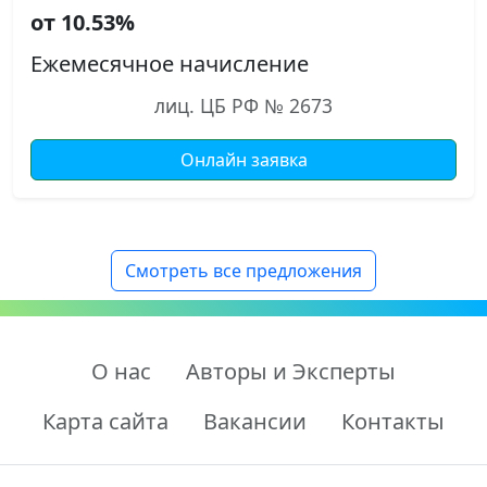
от 10.53%
Ежемесячное начисление
лиц. ЦБ РФ № 2673
Онлайн заявка
Смотреть все предложения
О нас
Авторы и Эксперты
Карта сайта
Вакансии
Контакты