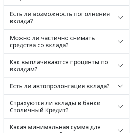
Есть ли возможность пополнения
вклада?
Можно ли частично снимать
средства со вклада?
Как выплачиваются проценты по
вкладам?
Есть ли автопролонгация вклада?
Страхуются ли вклады в банке
Столичный Кредит?
Какая минимальная сумма для