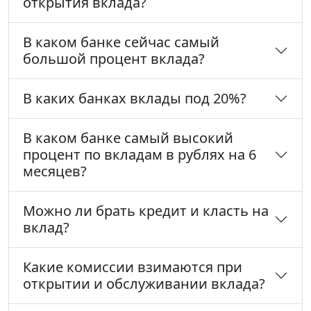
открытия вклада?
В каком банке сейчас самый
большой процент вклада?
В каких банках вклады под 20%?
В каком банке самый высокий
процент по вкладам в рублях на 6
месяцев?
Можно ли брать кредит и класть на
вклад?
Какие комиссии взимаются при
открытии и обслуживании вклада?