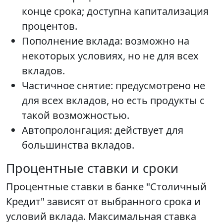
конце срока; доступна капитализация
процентов.
Пополнение вклада: возможно на
некоторых условиях, но не для всех
вкладов.
Частичное снятие: предусмотрено не
для всех вкладов, но есть продукты с
такой возможностью.
Автопролонгация: действует для
большинства вкладов.
Процентные ставки и сроки
Процентные ставки в банке "Столичный
Кредит" зависят от выбранного срока и
условий вклада. Максимальная ставка