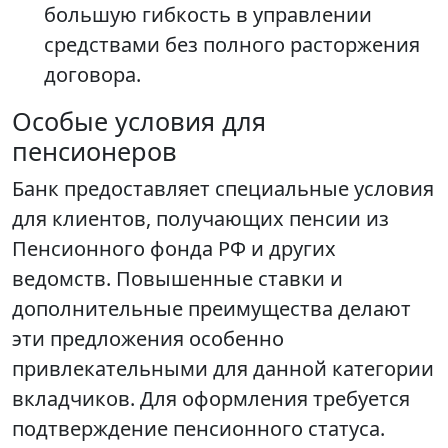
большую гибкость в управлении
средствами без полного расторжения
договора.
Особые условия для
пенсионеров
Банк предоставляет специальные условия
для клиентов, получающих пенсии из
Пенсионного фонда РФ и других
ведомств. Повышенные ставки и
дополнительные преимущества делают
эти предложения особенно
привлекательными для данной категории
вкладчиков. Для оформления требуется
подтверждение пенсионного статуса.