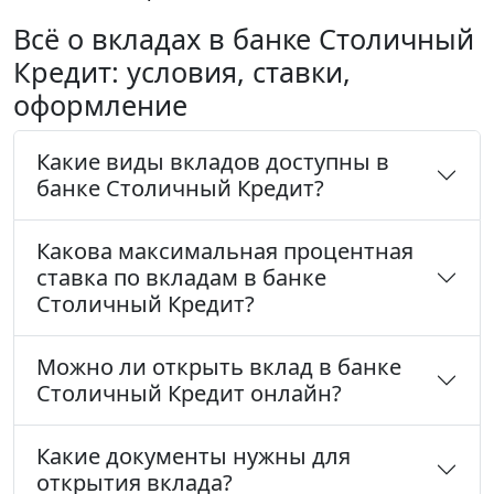
Всё о вкладах в банке Столичный
Кредит: условия, ставки,
оформление
Какие виды вкладов доступны в
банке Столичный Кредит?
Какова максимальная процентная
ставка по вкладам в банке
Столичный Кредит?
Можно ли открыть вклад в банке
Столичный Кредит онлайн?
Какие документы нужны для
открытия вклада?