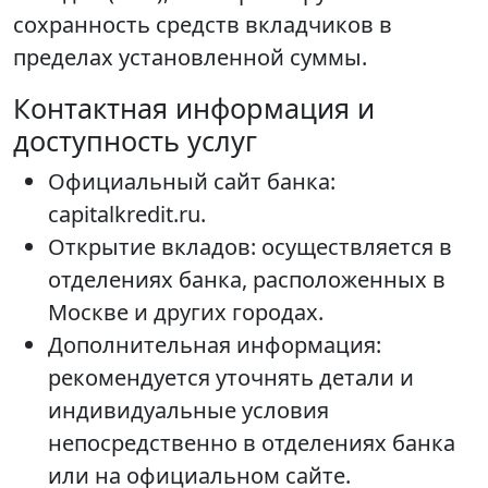
сохранность средств вкладчиков в
пределах установленной суммы.
Контактная информация и
доступность услуг
Официальный сайт банка:
capitalkredit.ru.
Открытие вкладов: осуществляется в
отделениях банка, расположенных в
Москве и других городах.
Дополнительная информация:
рекомендуется уточнять детали и
индивидуальные условия
непосредственно в отделениях банка
или на официальном сайте.