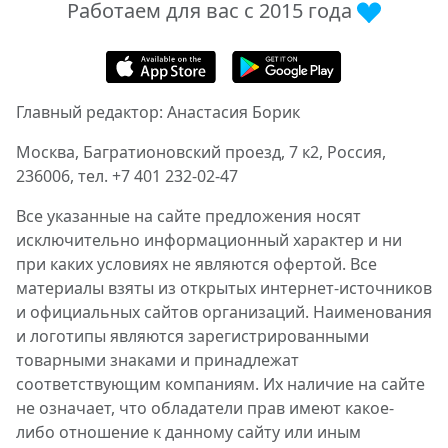
Работаем для вас с 2015 года
Главный редактор: Анастасия Борик
Москва, Багратионовский проезд, 7 к2, Россия,
236006, тел. +7 401 232-02-47
Все указанные на сайте предложения носят
исключительно информационный характер и ни
при каких условиях не являются офертой. Все
материалы взяты из открытых интернет-источников
и официальных сайтов организаций. Наименования
и логотипы являются зарегистрированными
товарными знаками и принадлежат
соответствующим компаниям. Их наличие на сайте
не означает, что обладатели прав имеют какое-
либо отношение к данному сайту или иным