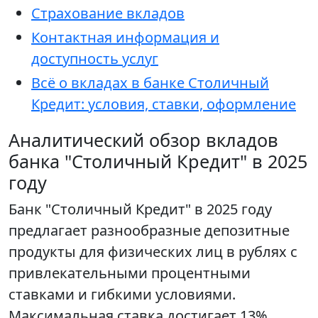
Страхование вкладов
Контактная информация и
доступность услуг
Всё о вкладах в банке Столичный
Кредит: условия, ставки, оформление
Аналитический обзор вкладов
банка "Столичный Кредит" в 2025
году
Банк "Столичный Кредит" в 2025 году
предлагает разнообразные депозитные
продукты для физических лиц в рублях с
привлекательными процентными
ставками и гибкими условиями.
Максимальная ставка достигает 13%