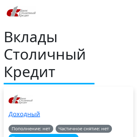
Вклады
Столичный
Кредит
Доходный
Пополнение: нет
Частичное снятие: нет