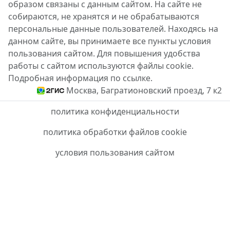
образом связаны с данным сайтом. На сайте не
собираются, не хранятся и не обрабатываются
персональные данные пользователей. Находясь на
данном сайте, вы принимаете все пункты условия
пользования сайтом. Для повышения удобства
работы с сайтом используются файлы cookie.
Подробная информация по ссылке.
Москва, Багратионовский проезд, 7 к2
политика конфиденциальности
политика обработки файлов cookie
условия пользования сайтом