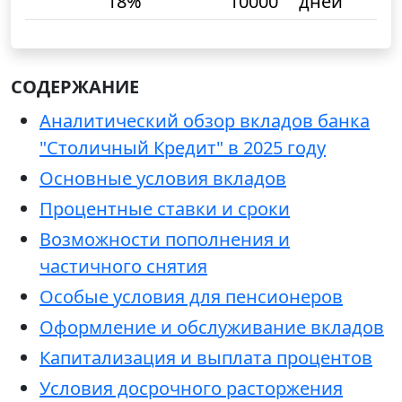
18%
10000
дней
СОДЕРЖАНИЕ
Аналитический обзор вкладов банка
"Столичный Кредит" в 2025 году
Основные условия вкладов
Процентные ставки и сроки
Возможности пополнения и
частичного снятия
Особые условия для пенсионеров
Оформление и обслуживание вкладов
Капитализация и выплата процентов
Условия досрочного расторжения