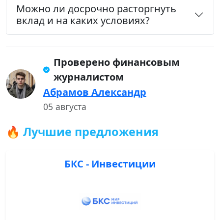
Можно ли досрочно расторгнуть
вклад и на каких условиях?
Проверено финансовым
журналистом
Абрамов Александр
05 августа
🔥 Лучшие предложения
БКС - Инвестиции