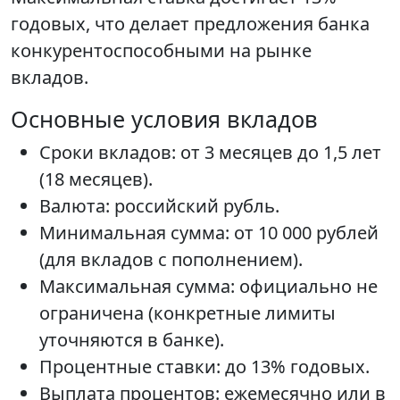
годовых, что делает предложения банка
конкурентоспособными на рынке
вкладов.
Основные условия вкладов
Сроки вкладов: от 3 месяцев до 1,5 лет
(18 месяцев).
Валюта: российский рубль.
Минимальная сумма: от 10 000 рублей
(для вкладов с пополнением).
Максимальная сумма: официально не
ограничена (конкретные лимиты
уточняются в банке).
Процентные ставки: до 13% годовых.
Выплата процентов: ежемесячно или в