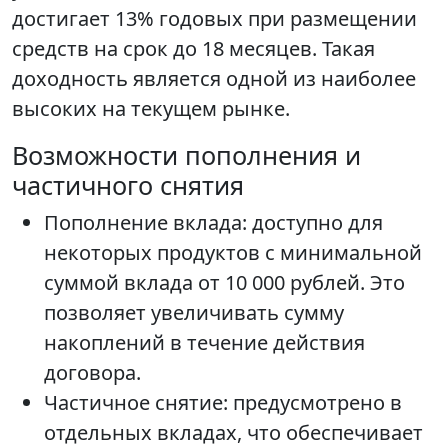
достигает 13% годовых при размещении
средств на срок до 18 месяцев. Такая
доходность является одной из наиболее
высоких на текущем рынке.
Возможности пополнения и
частичного снятия
Пополнение вклада: доступно для
некоторых продуктов с минимальной
суммой вклада от 10 000 рублей. Это
позволяет увеличивать сумму
накоплений в течение действия
договора.
Частичное снятие: предусмотрено в
отдельных вкладах, что обеспечивает