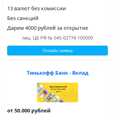
13 валют без комиссии
Без санкций
Дарим 4000 рублей за открытие
лиц. ЦБ РФ № 045-02774-100000
Онлайн заявка
Тинькофф Банк - Вклад
от 50.000 рублей