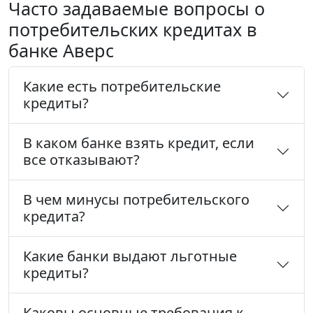
Часто задаваемые вопросы о
потребительских кредитах в
банке Аверс
Какие есть потребительские
кредиты?
В каком банке взять кредит, если
все отказывают?
В чем минусы потребительского
кредита?
Какие банки выдают льготные
кредиты?
Каковы основные требования к