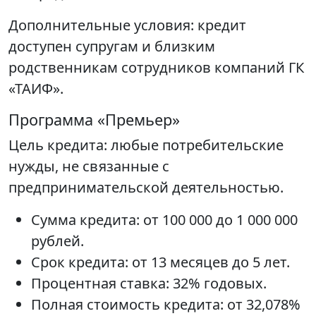
Дополнительные условия: кредит
доступен супругам и близким
родственникам сотрудников компаний ГК
«ТАИФ».
Программа «Премьер»
Цель кредита: любые потребительские
нужды, не связанные с
предпринимательской деятельностью.
Сумма кредита: от 100 000 до 1 000 000
рублей.
Срок кредита: от 13 месяцев до 5 лет.
Процентная ставка: 32% годовых.
Полная стоимость кредита: от 32,078%