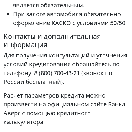
является обязательным.
При залоге автомобиля обязательно
оформление КАСКО с условиями 50/50.
Контакты и дополнительная
информация
Для получения консультаций и уточнения
условий кредитования обращайтесь по
телефону: 8 (800) 700-43-21 (звонок по
России бесплатный).
Расчет параметров кредита можно
произвести на официальном сайте Банка
Аверс с помощью кредитного
калькулятора.