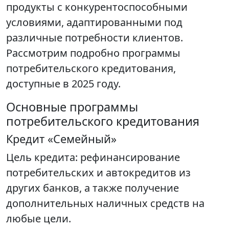
продукты с конкурентоспособными
условиями, адаптированными под
различные потребности клиентов.
Рассмотрим подробно программы
потребительского кредитования,
доступные в 2025 году.
Основные программы
потребительского кредитования
Кредит «Семейный»
Цель кредита: рефинансирование
потребительских и автокредитов из
других банков, а также получение
дополнительных наличных средств на
любые цели.