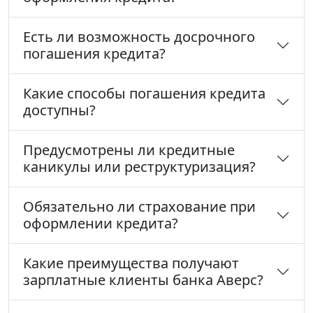
Есть ли возможность досрочного
погашения кредита?
Какие способы погашения кредита
доступны?
Предусмотрены ли кредитные
каникулы или реструктуризация?
Обязательно ли страхование при
оформлении кредита?
Какие преимущества получают
зарплатные клиенты банка Аверс?