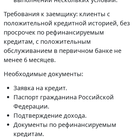
Требования к заемщику: клиенты с
положительной кредитной историей, без
просрочек по рефинансируемым
кредитам, с положительным
обслуживанием в первичном банке не
менее 6 месяцев.
Необходимые документы:
Заявка на кредит.
Паспорт гражданина Российской
Федерации.
Подтверждение дохода.
Документы по рефинансируемым
кредитам.