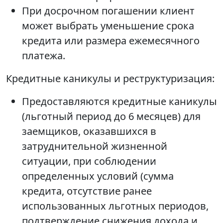
При досрочном погашении клиент
может выбрать уменьшение срока
кредита или размера ежемесячного
платежа.
Кредитные каникулы и реструктуризация:
Предоставляются кредитные каникулы
(льготный период до 6 месяцев) для
заемщиков, оказавшихся в
затруднительной жизненной
ситуации, при соблюдении
определенных условий (сумма
кредита, отсутствие ранее
использованных льготных периодов,
подтверждение снижения дохода и