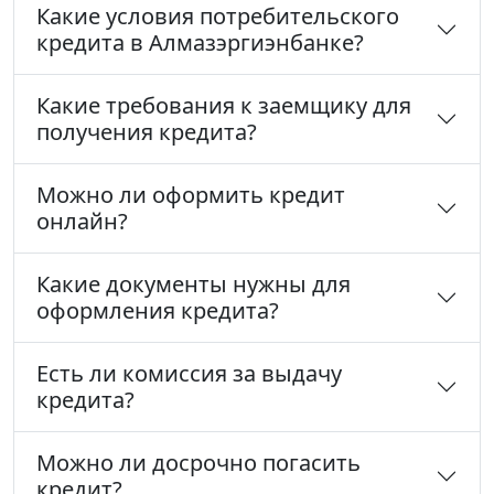
Какие условия потребительского
кредита в Алмазэргиэнбанке?
Какие требования к заемщику для
получения кредита?
Можно ли оформить кредит
онлайн?
Какие документы нужны для
оформления кредита?
Есть ли комиссия за выдачу
кредита?
Можно ли досрочно погасить
кредит?