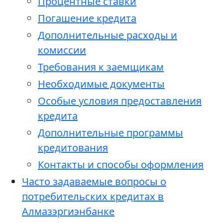
Процентные ставки
Погашение кредита
Дополнительные расходы и
комиссии
Требования к заемщикам
Необходимые документы
Особые условия предоставления
кредита
Дополнительные программы
кредитования
Контакты и способы оформления
Часто задаваемые вопросы о
потребительских кредитах в
Алмазэргиэнбанке