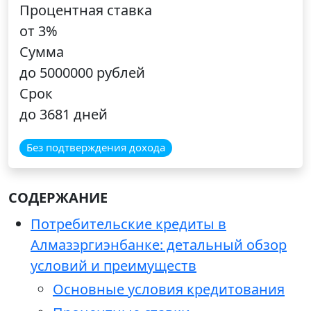
Процентная ставка
от 3%
Сумма
до 5000000 рублей
Срок
до 3681 дней
Без подтверждения дохода
СОДЕРЖАНИЕ
Потребительские кредиты в
Алмазэргиэнбанке: детальный обзор
условий и преимуществ
Основные условия кредитования