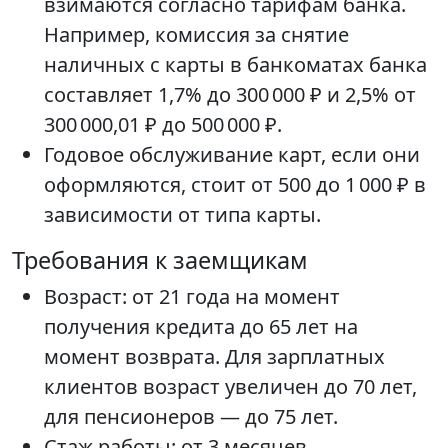
взимаются согласно тарифам банка.
Например, комиссия за снятие
наличных с карты в банкоматах банка
составляет 1,7% до 300 000 ₽ и 2,5% от
300 000,01 ₽ до 500 000 ₽.
Годовое обслуживание карт, если они
оформляются, стоит от 500 до 1 000 ₽ в
зависимости от типа карты.
Требования к заемщикам
Возраст: от 21 года на момент
получения кредита до 65 лет на
момент возврата. Для зарплатных
клиентов возраст увеличен до 70 лет,
для пенсионеров — до 75 лет.
Стаж работы: от 3 месяцев.