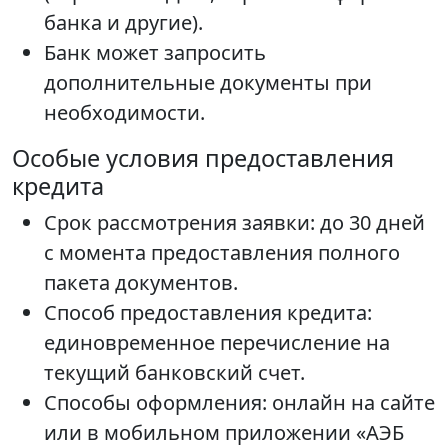
банка и другие).
Банк может запросить
дополнительные документы при
необходимости.
Особые условия предоставления
кредита
Срок рассмотрения заявки: до 30 дней
с момента предоставления полного
пакета документов.
Способ предоставления кредита:
единовременное перечисление на
текущий банковский счет.
Способы оформления: онлайн на сайте
или в мобильном приложении «АЭБ