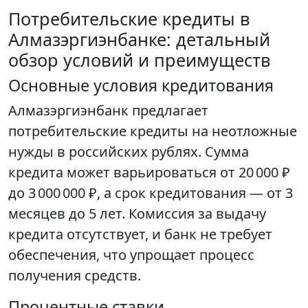
Потребительские кредиты в
Алмазэргиэнбанке: детальный
обзор условий и преимуществ
Основные условия кредитования
Алмазэргиэнбанк предлагает
потребительские кредиты на неотложные
нужды в российских рублях. Сумма
кредита может варьироваться от 20 000 ₽
до 3 000 000 ₽, а срок кредитования — от 3
месяцев до 5 лет. Комиссия за выдачу
кредита отсутствует, и банк не требует
обеспечения, что упрощает процесс
получения средств.
Процентные ставки