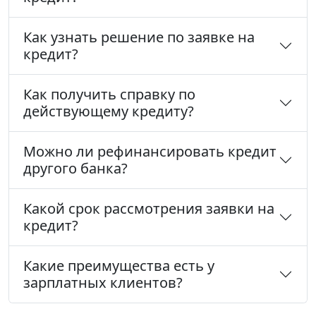
Как узнать решение по заявке на
кредит?
Как получить справку по
действующему кредиту?
Можно ли рефинансировать кредит
другого банка?
Какой срок рассмотрения заявки на
кредит?
Какие преимущества есть у
зарплатных клиентов?