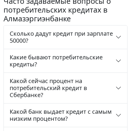
Часто задаваемые вопросы о
потребительских кредитах в
Алмазэргиэнбанке
Сколько дадут кредит при зарплате
50000?
Какие бывают потребительские
кредиты?
Какой сейчас процент на
потребительский кредит в
Сбербанке?
Какой банк выдает кредит с самым
низким процентом?