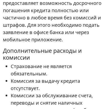
предоставляет возможность досрочного
погашения кредита полностью или
частично в любое время без комиссий и
штрафов. Для этого необходимо подать
заявление в офисе банка или через
мобильное приложение.
Дополнительные расходы и
комиссии
Страхование не является
обязательным.
Комиссия за выдачу кредита
отсутствует.
Комиссии за обслуживание счета,
переводы и снятие наличных