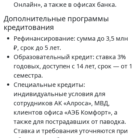
Онлайн», а также в офисах банка.
Дополнительные программы
кредитования
Рефинансирование: сумма до 3,5 млн
₽, срок до 5 лет.
Образовательный кредит: ставка 3%
годовых, доступен с 14 лет, срок — от 1
семестра.
Специальные кредиты:
индивидуальные условия для
сотрудников АК «Алроса», МВД,
клиентов офиса «АЭБ Комфорт», а
также для пострадавших от паводка.
Ставка и требования уточняются при