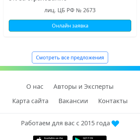
лиц. ЦБ РФ № 2673
Онлайн заявка
Смотреть все предложения
О нас
Авторы и Эксперты
Карта сайта
Вакансии
Контакты
Работаем для вас с 2015 года