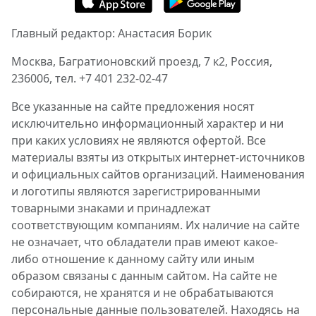
Главный редактор: Анастасия Борик
Москва, Багратионовский проезд, 7 к2, Россия,
236006, тел. +7 401 232-02-47
Все указанные на сайте предложения носят
исключительно информационный характер и ни
при каких условиях не являются офертой. Все
материалы взяты из открытых интернет-источников
и официальных сайтов организаций. Наименования
и логотипы являются зарегистрированными
товарными знаками и принадлежат
соответствующим компаниям. Их наличие на сайте
не означает, что обладатели прав имеют какое-
либо отношение к данному сайту или иным
образом связаны с данным сайтом. На сайте не
собираются, не хранятся и не обрабатываются
персональные данные пользователей. Находясь на