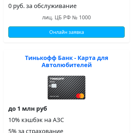
0 руб. за обслуживание
лиц. ЦБ РФ № 1000
Онлайн заявка
Тинькофф Банк - Карта для
Автолюбителей
до 1 млн руб
10% кэшбэк на АЗС
5% за страхование