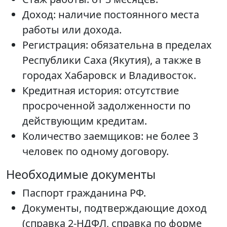
Доход: наличие постоянного места
работы или дохода.
Регистрация: обязательна в пределах
Республики Саха (Якутия), а также в
городах Хабаровск и Владивосток.
Кредитная история: отсутствие
просроченной задолженности по
действующим кредитам.
Количество заемщиков: не более 3
человек по одному договору.
Необходимые документы
Паспорт гражданина РФ.
Документы, подтверждающие доход
(справка 2-НДФЛ, справка по форме