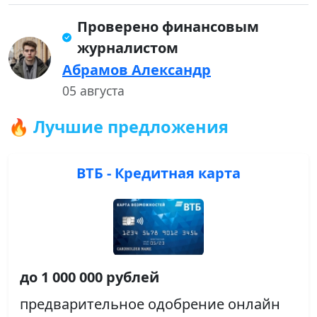
Проверено финансовым
журналистом
Абрамов Александр
05 августа
🔥 Лучшие предложения
ВТБ - Кредитная карта
до 1 000 000 рублей
предварительное одобрение онлайн