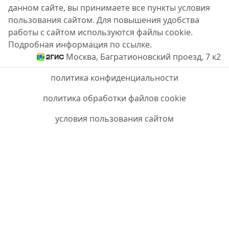
данном сайте, вы принимаете все пункты условия
пользования сайтом. Для повышения удобства
работы с сайтом используются файлы cookie.
Подробная информация по ссылке.
Москва, Багратионовский проезд, 7 к2
политика конфиденциальности
политика обработки файлов cookie
условия пользования сайтом