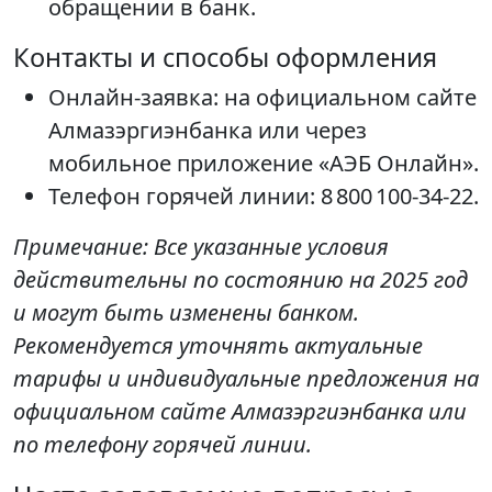
обращении в банк.
Контакты и способы оформления
Онлайн-заявка: на официальном сайте
Алмазэргиэнбанка или через
мобильное приложение «АЭБ Онлайн».
Телефон горячей линии: 8 800 100-34-22.
Примечание: Все указанные условия
действительны по состоянию на 2025 год
и могут быть изменены банком.
Рекомендуется уточнять актуальные
тарифы и индивидуальные предложения на
официальном сайте Алмазэргиэнбанка или
по телефону горячей линии.