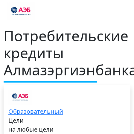
Потребительские
кредиты
Алмазэргиэнбанк
Образовательный
Цели
на любые цели