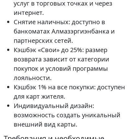
услуг в торговых точках и через
интернет.
Снятие наличных: доступно в
банкоматах Алмазэргиэнбанка и
партнерских сетей.
Кэшбэк «Свои» до 25%: размер
возврата зависит от категории
покупок и условий программы
лояльности.
Кэшбэк 1% на все покупки: доступен
для карт жителя.
Индивидуальный дизайн:
возможность создать уникальный
внешний вид карты.
Требования и необходимые