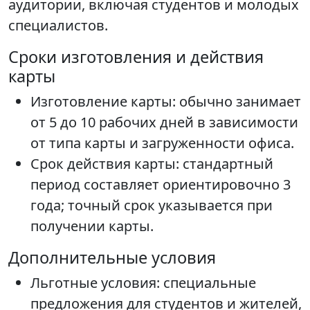
аудитории, включая студентов и молодых
специалистов.
Сроки изготовления и действия
карты
Изготовление карты: обычно занимает
от 5 до 10 рабочих дней в зависимости
от типа карты и загруженности офиса.
Срок действия карты: стандартный
период составляет ориентировочно 3
года; точный срок указывается при
получении карты.
Дополнительные условия
Льготные условия: специальные
предложения для студентов и жителей,