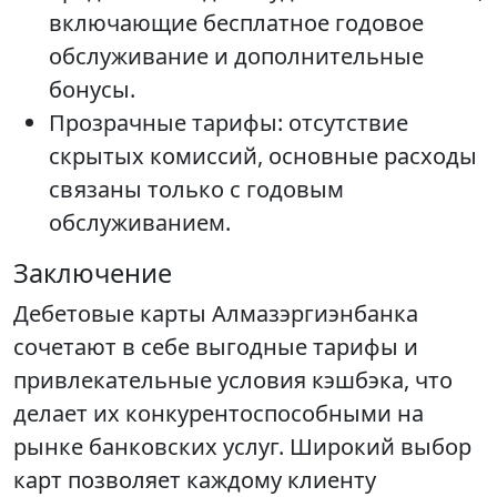
включающие бесплатное годовое
обслуживание и дополнительные
бонусы.
Прозрачные тарифы: отсутствие
скрытых комиссий, основные расходы
связаны только с годовым
обслуживанием.
Заключение
Дебетовые карты Алмазэргиэнбанка
сочетают в себе выгодные тарифы и
привлекательные условия кэшбэка, что
делает их конкурентоспособными на
рынке банковских услуг. Широкий выбор
карт позволяет каждому клиенту