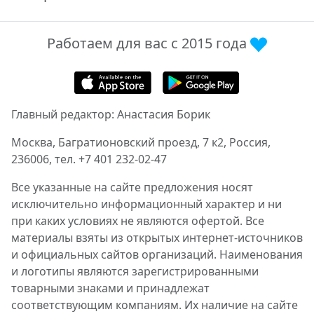
Работаем для вас с 2015 года
Главный редактор: Анастасия Борик
Москва, Багратионовский проезд, 7 к2, Россия,
236006, тел. +7 401 232-02-47
Все указанные на сайте предложения носят
исключительно информационный характер и ни
при каких условиях не являются офертой. Все
материалы взяты из открытых интернет-источников
и официальных сайтов организаций. Наименования
и логотипы являются зарегистрированными
товарными знаками и принадлежат
соответствующим компаниям. Их наличие на сайте