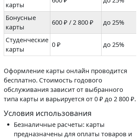
600 ₽
до 25%
карты
Бонусные
600 ₽ / 2 800 ₽
до 25%
карты
Студенческие
0 ₽
до 25%
карты
Оформление карты онлайн проводится
бесплатно. Стоимость годового
обслуживания зависит от выбранного
типа карты и варьируется от 0 ₽ до 2 800 ₽.
Условия использования
Безналичные расчеты: карты
предназначены для оплаты товаров и