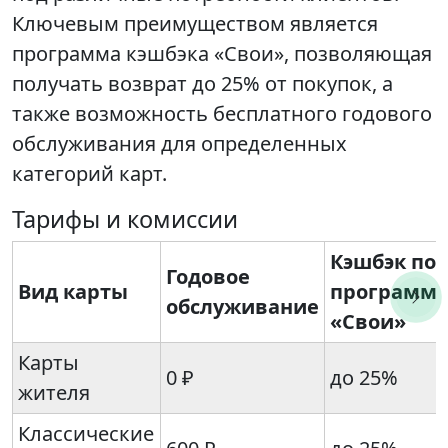
Ключевым преимуществом является
программа кэшбэка «Свои», позволяющая
получать возврат до 25% от покупок, а
также возможность бесплатного годового
обслуживания для определенных
категорий карт.
Тарифы и комиссии
Кэшбэк по
Годовое
Вид карты
программ
обслуживание
«Свои»
Карты
0 ₽
до 25%
жителя
Классические