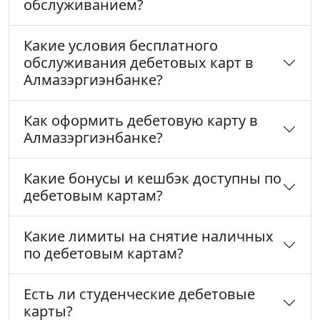
обслуживанием?
Какие условия бесплатного
обслуживания дебетовых карт в
Алмазэргиэнбанке?
Как оформить дебетовую карту в
Алмазэргиэнбанке?
Какие бонусы и кешбэк доступны по
дебетовым картам?
Какие лимиты на снятие наличных
по дебетовым картам?
Есть ли студенческие дебетовые
карты?