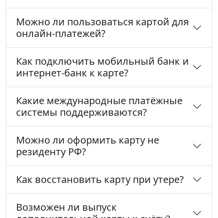
Можно ли пользоваться картой для
онлайн-платежей?
Как подключить мобильный банк и
интернет-банк к карте?
Какие международные платёжные
системы поддерживаются?
Можно ли оформить карту не
резиденту РФ?
Как восстановить карту при утере?
Возможен ли выпуск