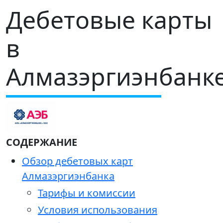
Дебетовые карты
в
Алмазэргиэнбанк
СОДЕРЖАНИЕ
Обзор дебетовых карт
Алмазэргиэнбанка
Тарифы и комиссии
Условия использования