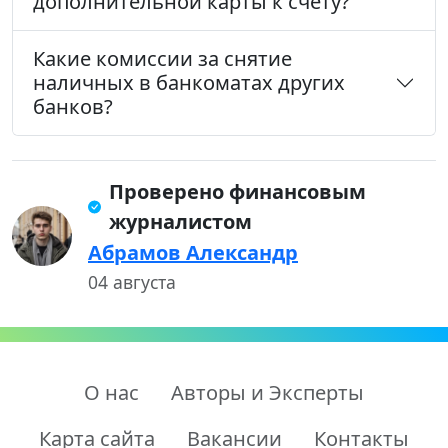
дополнительной карты к счёту?
Какие комиссии за снятие
наличных в банкоматах других
банков?
Проверено финансовым
журналистом
Абрамов Александр
04 августа
О нас
Авторы и Эксперты
Карта сайта
Вакансии
Контакты