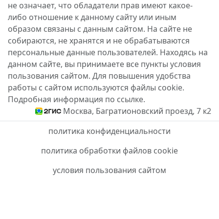
не означает, что обладатели прав имеют какое-
либо отношение к данному сайту или иным
образом связаны с данным сайтом. На сайте не
собираются, не хранятся и не обрабатываются
персональные данные пользователей. Находясь на
данном сайте, вы принимаете все пункты условия
пользования сайтом. Для повышения удобства
работы с сайтом используются файлы cookie.
Подробная информация по ссылке.
Москва, Багратионовский проезд, 7 к2
политика конфиденциальности
политика обработки файлов cookie
условия пользования сайтом