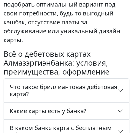
подобрать оптимальный вариант под
свои потребности, будь то выгодный
кэшбэк, отсутствие платы за
обслуживание или уникальный дизайн
карты.
Всё о дебетовых картах
Алмазэргиэнбанка: условия,
преимущества, оформление
Что такое бриллиантовая дебетовая
карта?
Какие карты есть у банка?
В каком банке карта с бесплатным