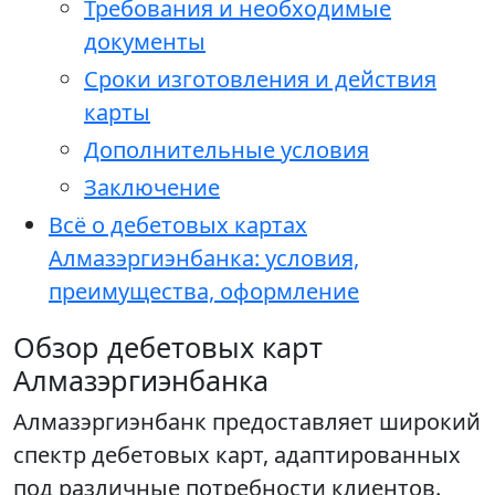
Требования и необходимые
документы
Сроки изготовления и действия
карты
Дополнительные условия
Заключение
Всё о дебетовых картах
Алмазэргиэнбанка: условия,
преимущества, оформление
Обзор дебетовых карт
Алмазэргиэнбанка
Алмазэргиэнбанк предоставляет широкий
спектр дебетовых карт, адаптированных
под различные потребности клиентов.