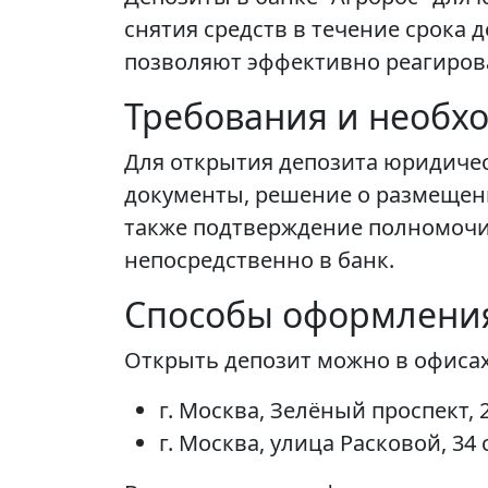
снятия средств в течение срока 
позволяют эффективно реагиров
Требования и необх
Для открытия депозита юридичес
документы, решение о размещени
также подтверждение полномочи
непосредственно в банк.
Способы оформления
Открыть депозит можно в офисах
г. Москва, Зелёный проспект, 2
г. Москва, улица Расковой, 34 