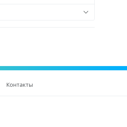
Контакты