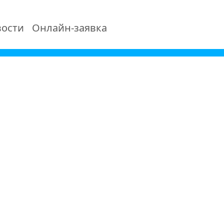
ости
Онлайн-заявка