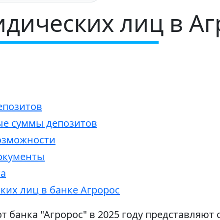
дических лиц в Аг
епозитов
е суммы депозитов
озможности
окументы
та
ких лиц в банке Агророс
т банка "Агророс" в 2025 году представляют