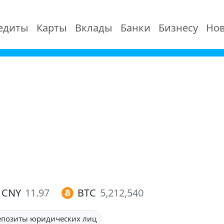
едиты
Карты
Вклады
Банки
Бизнесу
Нов
CNY
11.97
BTC
5,212,540
епозиты юридических лиц